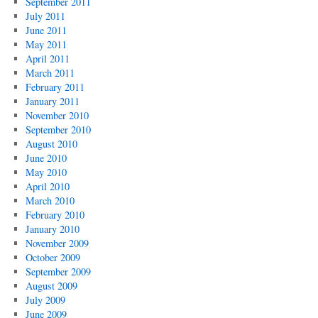
September 2011
July 2011
June 2011
May 2011
April 2011
March 2011
February 2011
January 2011
November 2010
September 2010
August 2010
June 2010
May 2010
April 2010
March 2010
February 2010
January 2010
November 2009
October 2009
September 2009
August 2009
July 2009
June 2009