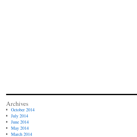
Archives
October 2014
July 2014
June 2014
May 2014
March 2014