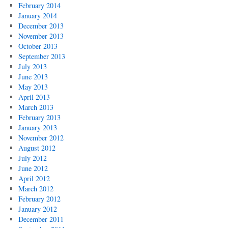
February 2014
January 2014
December 2013
November 2013
October 2013
September 2013
July 2013
June 2013
May 2013
April 2013
March 2013
February 2013
January 2013
November 2012
August 2012
July 2012
June 2012
April 2012
March 2012
February 2012
January 2012
December 2011