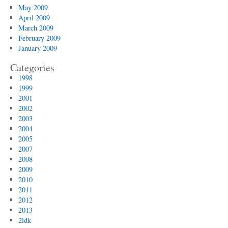
May 2009
April 2009
March 2009
February 2009
January 2009
Categories
1998
1999
2001
2002
2003
2004
2005
2007
2008
2009
2010
2011
2012
2013
2ldk