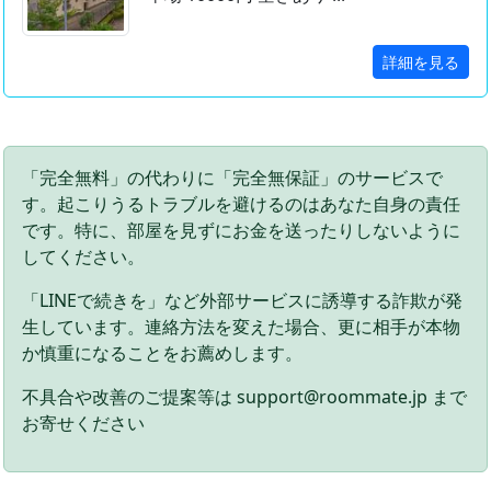
詳細を見る
「完全無料」の代わりに「完全無保証」のサービスで
す。起こりうるトラブルを避けるのはあなた自身の責任
です。特に、部屋を見ずにお金を送ったりしないように
してください。
「LINEで続きを」など外部サービスに誘導する詐欺が発
生しています。連絡方法を変えた場合、更に相手が本物
か慎重になることをお薦めします。
不具合や改善のご提案等は support@roommate.jp まで
お寄せください