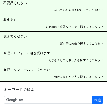
不要品ください
余っていたら引き取らせてください
教えます
家庭教師・楽器など生徒を探すにはこちら
教えてください
習い事の先生を探すにはこちら
修理・リフォーム引き受けます
何かを直してくれる人を探すにはこちら
修理・リフォームしてください
何かを直したい人を探すにはこちら
キーワードで検索
検索