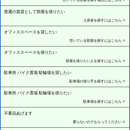
普通の賃貸として部屋を借りたい
入居者を探すにはこちら
オフィススペースを貸したい
空いている部屋を探すにはこちら
オフィススペースを借りたい
部屋を借りたい人を探すにはこちら
駐車所 バイク置場 駐輪場を貸したい
駐車場の借り手を探すにはこちら
駐車所 バイク置場 駐輪場を借りたい
駐車場を探すにはこちら
不要品あげます
要らないのでもらってください