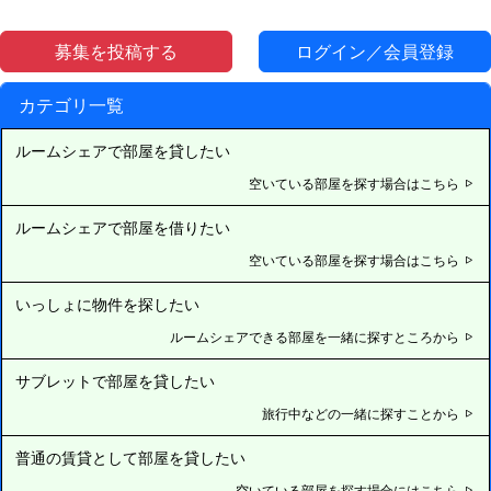
募集を投稿する
ログイン／会員登録
カテゴリ一覧
ルームシェアで部屋を貸したい
空いている部屋を探す場合はこちら
ルームシェアで部屋を借りたい
空いている部屋を探す場合はこちら
いっしょに物件を探したい
ルームシェアできる部屋を一緒に探すところから
サブレットで部屋を貸したい
旅行中などの一緒に探すことから
普通の賃貸として部屋を貸したい
空いている部屋を探す場合にはこちら