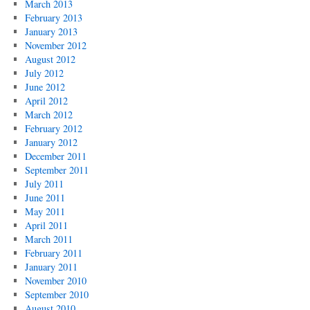
March 2013
February 2013
January 2013
November 2012
August 2012
July 2012
June 2012
April 2012
March 2012
February 2012
January 2012
December 2011
September 2011
July 2011
June 2011
May 2011
April 2011
March 2011
February 2011
January 2011
November 2010
September 2010
August 2010