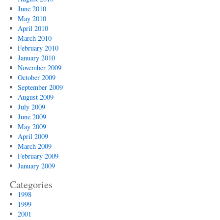
June 2010
May 2010
April 2010
March 2010
February 2010
January 2010
November 2009
October 2009
September 2009
August 2009
July 2009
June 2009
May 2009
April 2009
March 2009
February 2009
January 2009
Categories
1998
1999
2001