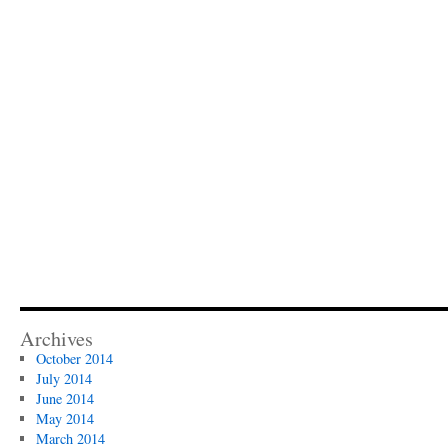
Archives
October 2014
July 2014
June 2014
May 2014
March 2014