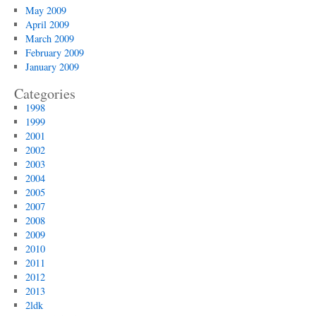
May 2009
April 2009
March 2009
February 2009
January 2009
Categories
1998
1999
2001
2002
2003
2004
2005
2007
2008
2009
2010
2011
2012
2013
2ldk