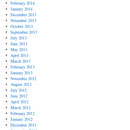
February 2014
January 2014
December 2013
November 2013
October 2013
September 2013
July 2013
June 2013
May 2013
April 2013
March 2013
February 2013
January 2013
November 2012
August 2012
July 2012
June 2012
April 2012
March 2012
February 2012
January 2012
December 2011