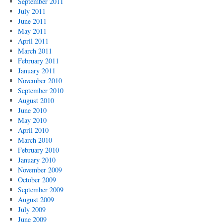
September 2011
July 2011
June 2011
May 2011
April 2011
March 2011
February 2011
January 2011
November 2010
September 2010
August 2010
June 2010
May 2010
April 2010
March 2010
February 2010
January 2010
November 2009
October 2009
September 2009
August 2009
July 2009
June 2009