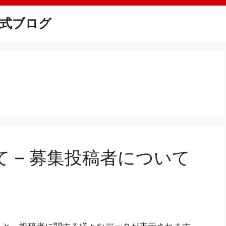
式ブログ
 – 募集投稿者について