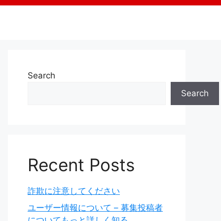
Search
Search
Recent Posts
詐欺に注意してください
ユーザー情報について – 募集投稿者
についてもっと詳しく知る