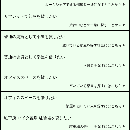
ルームシェアできる部屋を一緒に探すところから
サブレットで部屋を貸したい
旅行中などの一緒に探すことから
普通の賃貸として部屋を貸したい
空いている部屋を探す場合にはこちら
普通の賃貸として部屋を借りたい
入居者を探すにはこちら
オフィススペースを貸したい
空いている部屋を探すにはこちら
オフィススペースを借りたい
部屋を借りたい人を探すにはこちら
駐車所 バイク置場 駐輪場を貸したい
駐車場の借り手を探すにはこちら