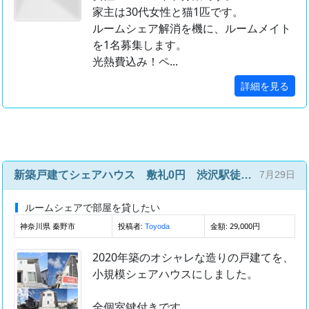
家主は30代女性と猫1匹です。
ルームシェア解消を機に、ルームメイト
を1名募集します。
光熱費込み！ペ...
詳細を見る
新築戸建てシェアハウス 敷礼0円 渋沢駅徒歩7分
7月29日
ルームシェアで部屋を貸したい
神奈川県 秦野市
投稿者:
金額: 29,000円
Toyoda
2020年築のオシャレな造りの戸建てを、
小規模シェアハウスにしました。
全個室鍵付きです。