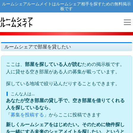
ルームシェアルームメイトはルームシェア相手を探すための無料掲示
板です
ルームシェアで部屋を貸したい
ここは、
ための掲示板です。
部屋を探している人が読む
人に貸せる空き部屋がある人の募集が載っています。
探している地域で絞り込んだりすることもできます。
こんな人は…
あなたが空き部屋の貸し手で、空き部屋を借りてくれる
人を探しているなら、
「
」からここに投稿できます
募集を投稿する
新しくルームシェアをはじめたい。そのために物件探し
を一緒にする未来のシェアメイトを探したい、というと