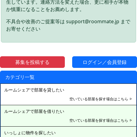
生しています。連絡方法を変えた場合、更に相手が本物
か慎重になることをお薦めします。
不具合や改善のご提案等は support@roommate.jp まで
お寄せください
募集を投稿する
ログイン／会員登録
カテゴリ一覧
ルームシェアで部屋を貸したい
空いている部屋を探す場合はこちら
ルームシェアで部屋を借りたい
空いている部屋を探す場合はこちら
いっしょに物件を探したい