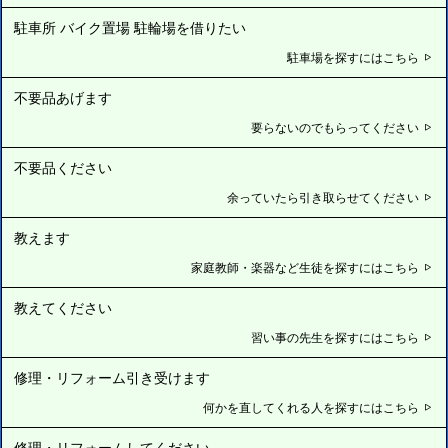
駐車所 バイク置場 駐輪場を借りたい
駐車場を探すにはこちら
不要品あげます
要らないのでもらってください
不要品ください
余っていたら引き取らせてください
教えます
家庭教師・楽器など生徒を探すにはこちら
教えてください
習い事の先生を探すにはこちら
修理・リフォーム引き受けます
何かを直してくれる人を探すにはこちら
修理・リフォームしてください