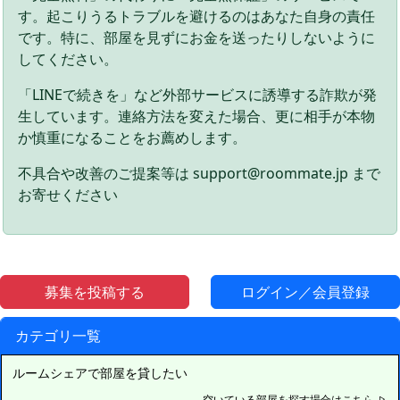
す。起こりうるトラブルを避けるのはあなた自身の責任
です。特に、部屋を見ずにお金を送ったりしないように
してください。
「LINEで続きを」など外部サービスに誘導する詐欺が発
生しています。連絡方法を変えた場合、更に相手が本物
か慎重になることをお薦めします。
不具合や改善のご提案等は support@roommate.jp まで
お寄せください
募集を投稿する
ログイン／会員登録
カテゴリ一覧
ルームシェアで部屋を貸したい
空いている部屋を探す場合はこちら