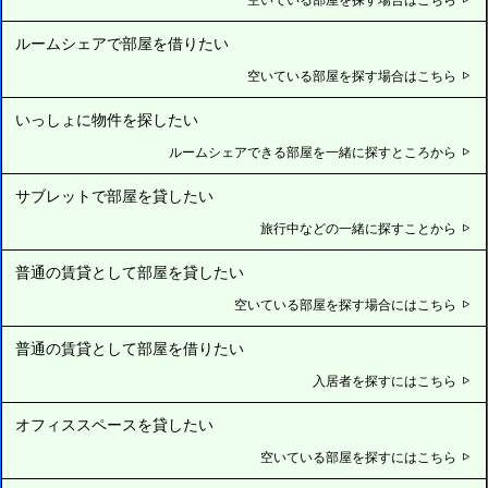
ルームシェアで部屋を借りたい
空いている部屋を探す場合はこちら
いっしょに物件を探したい
ルームシェアできる部屋を一緒に探すところから
サブレットで部屋を貸したい
旅行中などの一緒に探すことから
普通の賃貸として部屋を貸したい
空いている部屋を探す場合にはこちら
普通の賃貸として部屋を借りたい
入居者を探すにはこちら
オフィススペースを貸したい
空いている部屋を探すにはこちら