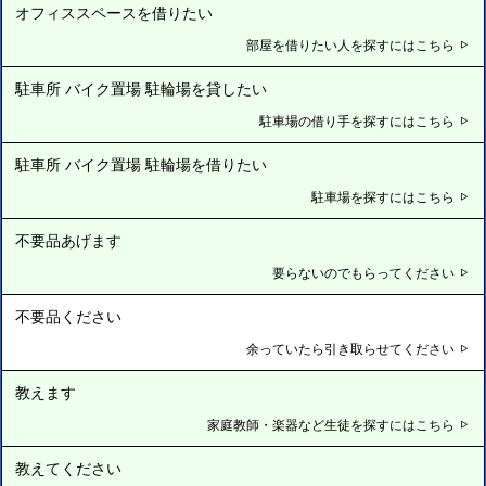
オフィススペースを借りたい
部屋を借りたい人を探すにはこちら
駐車所 バイク置場 駐輪場を貸したい
駐車場の借り手を探すにはこちら
駐車所 バイク置場 駐輪場を借りたい
駐車場を探すにはこちら
不要品あげます
要らないのでもらってください
不要品ください
余っていたら引き取らせてください
教えます
家庭教師・楽器など生徒を探すにはこちら
教えてください