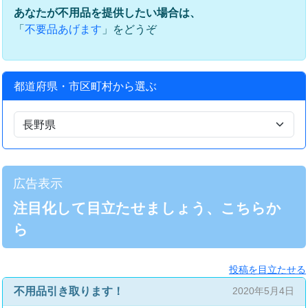
あなたが不用品を提供したい場合は、
「
」をどうぞ
不要品あげます
都道府県・市区町村から選ぶ
広告表示
注目化して目立たせましょう、こちらか
ら
投稿を目立たせる
不用品引き取ります！
2020年5月4日