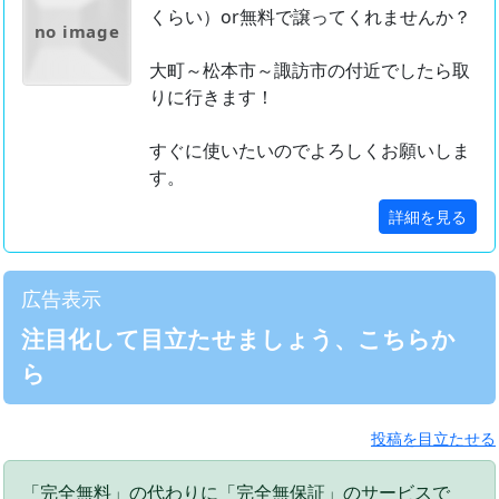
くらい）or無料で譲ってくれませんか？
no image
大町～松本市～諏訪市の付近でしたら取
りに行きます！
すぐに使いたいのでよろしくお願いしま
す。
詳細を見る
広告表示
注目化して目立たせましょう、こちらか
ら
投稿を目立たせる
「完全無料」の代わりに「完全無保証」のサービスで