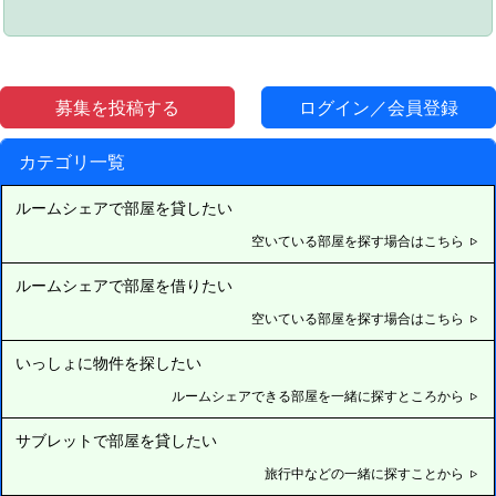
募集を投稿する
ログイン／会員登録
カテゴリ一覧
ルームシェアで部屋を貸したい
空いている部屋を探す場合はこちら
ルームシェアで部屋を借りたい
空いている部屋を探す場合はこちら
いっしょに物件を探したい
ルームシェアできる部屋を一緒に探すところから
サブレットで部屋を貸したい
旅行中などの一緒に探すことから