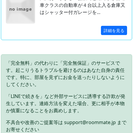
車クラスの自動車が４台以上入る倉庫又
no image
はシャッター付ガレージを...
詳細を見る
「完全無料」の代わりに「完全無保証」のサービスで
す。起こりうるトラブルを避けるのはあなた自身の責任
です。特に、部屋を見ずにお金を送ったりしないように
してください。
「LINEで続きを」など外部サービスに誘導する詐欺が発
生しています。連絡方法を変えた場合、更に相手が本物
か慎重になることをお薦めします。
不具合や改善のご提案等は support@roommate.jp まで
お寄せください