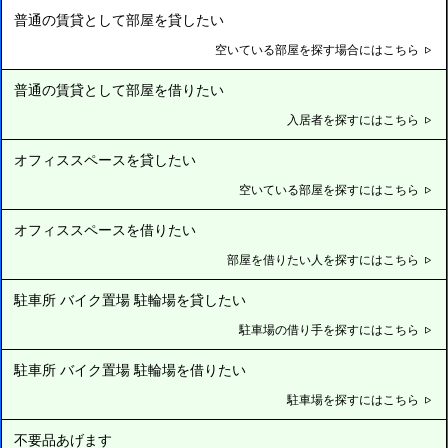
普通の賃貸として部屋を貸したい
空いている部屋を探す場合にはこちら
普通の賃貸として部屋を借りたい
入居者を探すにはこちら
オフィススペースを貸したい
空いている部屋を探すにはこちら
オフィススペースを借りたい
部屋を借りたい人を探すにはこちら
駐車所 バイク置場 駐輪場を貸したい
駐車場の借り手を探すにはこちら
駐車所 バイク置場 駐輪場を借りたい
駐車場を探すにはこちら
不要品あげます