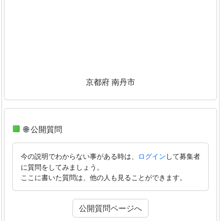
京都府 南丹市
🌐 公開質問
今の説明でわからない事がある時は、
して募集者
ログイン
に質問をしてみましょう。
ここに書いた質問は、他の人も見ることができます。
公開質問ページへ