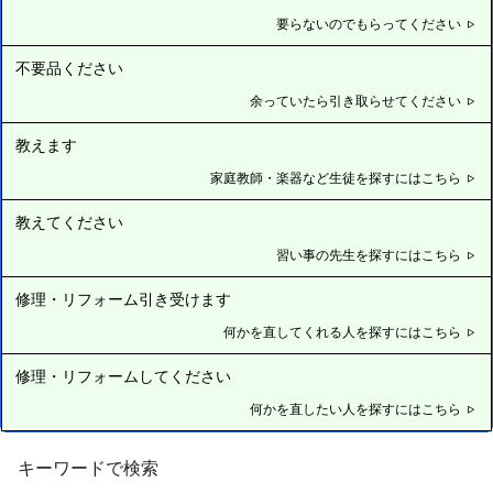
要らないのでもらってください
不要品ください
余っていたら引き取らせてください
教えます
家庭教師・楽器など生徒を探すにはこちら
教えてください
習い事の先生を探すにはこちら
修理・リフォーム引き受けます
何かを直してくれる人を探すにはこちら
修理・リフォームしてください
何かを直したい人を探すにはこちら
キーワードで検索