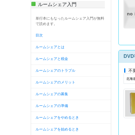
ルームシェア入門
no
単行本にもなったルームシェア入門が無料
で読めます。
目次
ルームシェアとは
DV
ルームシェアと税金
不
ルームシェアのトラブル
北海道
ルームシェアのメリット
ルームシェアの募集
ルームシェアの準備
ルームシェアをやめるとき
ルームシェアを始めるとき