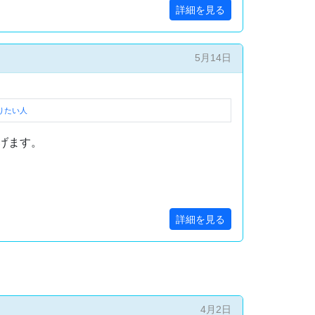
詳細を見る
5月14日
りたい人
げます。
詳細を見る
4月2日