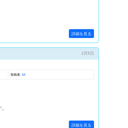
詳細を見る
2月5日
投稿者:
AK
す。
詳細を見る