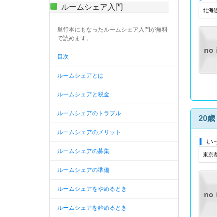
ルームシェア入門
北海道
単行本にもなったルームシェア入門が無料
で読めます。
no
目次
ルームシェアとは
ルームシェアと税金
ルームシェアのトラブル
20
ルームシェアのメリット
い
ルームシェアの募集
東京
ルームシェアの準備
ルームシェアをやめるとき
no
ルームシェアを始めるとき