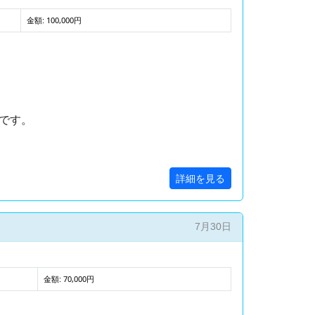
金額: 100,000円
です。
詳細を見る
7月30日
金額: 70,000円