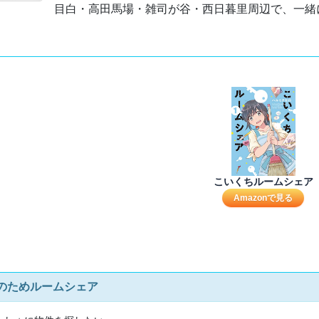
目白・高田馬場・雑司が谷・西日暮里周辺で、一緒に
こいくちルームシェア
Amazonで見る
のためルームシェア