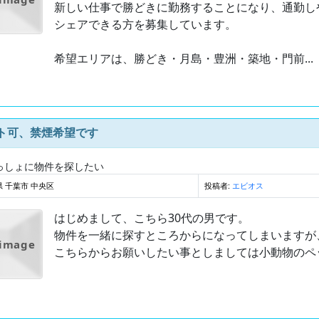
新しい仕事で勝どきに勤務することになり、通勤し
シェアできる方を募集しています。
希望エリアは、勝どき・月島・豊洲・築地・門前...
ト可、禁煙希望です
っしょに物件を探したい
 千葉市 中央区
投稿者:
エビオス
はじめまして、こちら30代の男です。
物件を一緒に探すところからになってしまいますが
 image
こちらからお願いしたい事としましては小動物のペッ