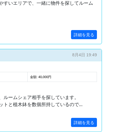
やすいエリアで、一緒に物件を探してルーム
詳細を見る
8月4日 19:49
金額: 40,000円
、ルームシェア相手を探しています。
トと植木鉢を数個所持しているので...
詳細を見る