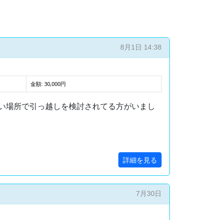
8月1日 14:38
金額: 30,000円
い場所で引っ越しを検討されてる方がいまし
詳細を見る
7月30日