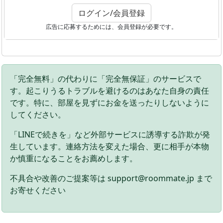
ログイン/会員登録
広告に応募するためには、会員登録が必要です。
「完全無料」の代わりに「完全無保証」のサービスで
す。起こりうるトラブルを避けるのはあなた自身の責任
です。特に、部屋を見ずにお金を送ったりしないように
してください。
「LINEで続きを」など外部サービスに誘導する詐欺が発
生しています。連絡方法を変えた場合、更に相手が本物
か慎重になることをお薦めします。
不具合や改善のご提案等は support@roommate.jp まで
お寄せください