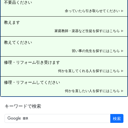
不要品ください
余っていたら引き取らせてください
教えます
家庭教師・楽器など生徒を探すにはこちら
教えてください
習い事の先生を探すにはこちら
修理・リフォーム引き受けます
何かを直してくれる人を探すにはこちら
修理・リフォームしてください
何かを直したい人を探すにはこちら
キーワードで検索
検索