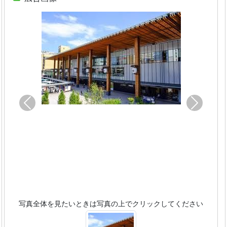
Previous
Next
キッチン
写真全体を見たいときは写真の上でクリックしてください