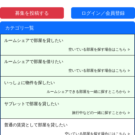
募集を投稿する
ログイン／会員登録
カテゴリ一覧
ルームシェアで部屋を貸したい
空いている部屋を探す場合はこちら
ルームシェアで部屋を借りたい
空いている部屋を探す場合はこちら
いっしょに物件を探したい
ルームシェアできる部屋を一緒に探すところから
サブレットで部屋を貸したい
旅行中などの一緒に探すことから
普通の賃貸として部屋を貸したい
空いている部屋を探す場合にはこちら