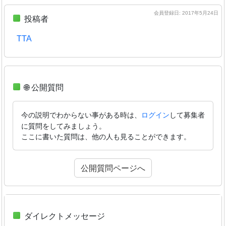
会員登録日: 2017年5月24日
投稿者
TTA
🌐 公開質問
今の説明でわからない事がある時は、
して募集者
ログイン
に質問をしてみましょう。
ここに書いた質問は、他の人も見ることができます。
公開質問ページへ
ダイレクトメッセージ