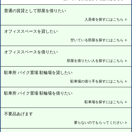
普通の賃貸として部屋を借りたい
入居者を探すにはこちら
オフィススペースを貸したい
空いている部屋を探すにはこちら
オフィススペースを借りたい
部屋を借りたい人を探すにはこちら
駐車所 バイク置場 駐輪場を貸したい
駐車場の借り手を探すにはこちら
駐車所 バイク置場 駐輪場を借りたい
駐車場を探すにはこちら
不要品あげます
要らないのでもらってください