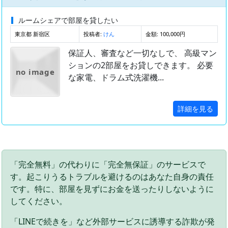
ルームシェアで部屋を貸したい
東京都 新宿区
投稿者:
金額: 100,000円
けん
保証人、審査など一切なしで、 高級マン
ションの2部屋をお貸しできます。 必要
no image
な家電、ドラム式洗濯機...
詳細を見る
「完全無料」の代わりに「完全無保証」のサービスで
す。起こりうるトラブルを避けるのはあなた自身の責任
です。特に、部屋を見ずにお金を送ったりしないように
してください。
「LINEで続きを」など外部サービスに誘導する詐欺が発