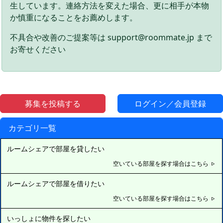
生しています。連絡方法を変えた場合、更に相手が本物
か慎重になることをお薦めします。
不具合や改善のご提案等は support@roommate.jp まで
お寄せください
募集を投稿する
ログイン／会員登録
カテゴリ一覧
ルームシェアで部屋を貸したい
空いている部屋を探す場合はこちら
ルームシェアで部屋を借りたい
空いている部屋を探す場合はこちら
いっしょに物件を探したい