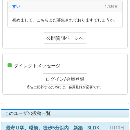
すい
1月26日
初めまして。こちらまだ募集されておりますでしょうか。
公開質問ページへ
ダイレクトメッセージ
ログイン/会員登録
広告に応募するためには、会員登録が必要です。
このユーザの投稿一覧
最寄り駅、曙橋。徒歩5分以内 新築 3LDK
1月13日