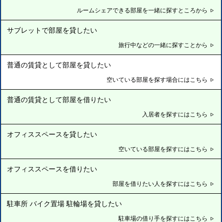
ルームシェアできる部屋を一緒に探すところから
サブレットで部屋を貸したい
旅行中などの一緒に探すことから
普通の賃貸として部屋を貸したい
空いている部屋を探す場合にはこちら
普通の賃貸として部屋を借りたい
入居者を探すにはこちら
オフィススペースを貸したい
空いている部屋を探すにはこちら
オフィススペースを借りたい
部屋を借りたい人を探すにはこちら
駐車所 バイク置場 駐輪場を貸したい
駐車場の借り手を探すにはこちら