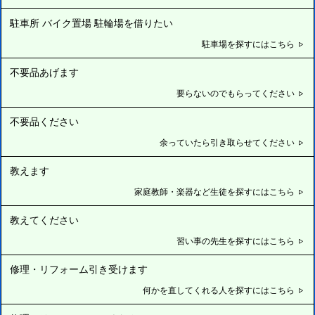
駐車所 バイク置場 駐輪場を借りたい
駐車場を探すにはこちら
不要品あげます
要らないのでもらってください
不要品ください
余っていたら引き取らせてください
教えます
家庭教師・楽器など生徒を探すにはこちら
教えてください
習い事の先生を探すにはこちら
修理・リフォーム引き受けます
何かを直してくれる人を探すにはこちら