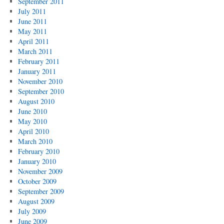
September 2011
July 2011
June 2011
May 2011
April 2011
March 2011
February 2011
January 2011
November 2010
September 2010
August 2010
June 2010
May 2010
April 2010
March 2010
February 2010
January 2010
November 2009
October 2009
September 2009
August 2009
July 2009
June 2009