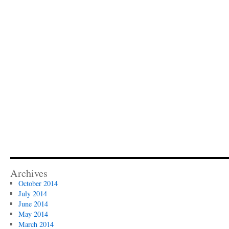
Archives
October 2014
July 2014
June 2014
May 2014
March 2014