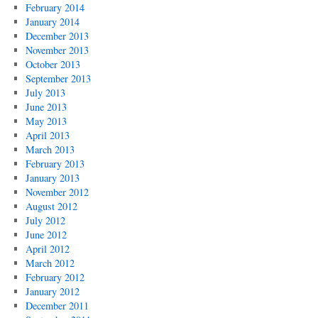
February 2014
January 2014
December 2013
November 2013
October 2013
September 2013
July 2013
June 2013
May 2013
April 2013
March 2013
February 2013
January 2013
November 2012
August 2012
July 2012
June 2012
April 2012
March 2012
February 2012
January 2012
December 2011