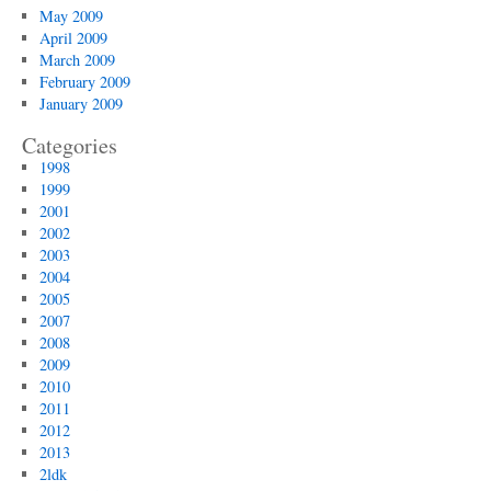
May 2009
April 2009
March 2009
February 2009
January 2009
Categories
1998
1999
2001
2002
2003
2004
2005
2007
2008
2009
2010
2011
2012
2013
2ldk