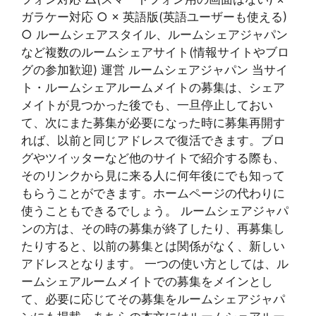
ガラケー対応 ○ × 英語版(英語ユーザーも使える)
○ ルームシェアスタイル、ルームシェアジャパン
など複数のルームシェアサイト(情報サイトやブロ
グの参加歓迎) 運営 ルームシェアジャパン 当サイ
ト・ルームシェアルームメイトの募集は、シェア
メイトが見つかった後でも、一旦停止しておい
て、次にまた募集が必要になった時に募集再開す
れば、以前と同じアドレスで復活できます。ブロ
グやツイッターなど他のサイトで紹介する際も、
そのリンクから見に来る人に何年後にでも知って
もらうことができます。ホームページの代わりに
使うこともできるでしょう。 ルームシェアジャパ
ンの方は、その時の募集が終了したり、再募集し
たりすると、以前の募集とは関係がなく、新しい
アドレスとなります。 一つの使い方としては、ル
ームシェアルームメイトでの募集をメインとし
て、必要に応じてその募集をルームシェアジャパ