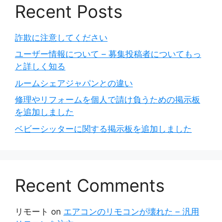
Recent Posts
詐欺に注意してください
ユーザー情報について – 募集投稿者についてもっ
と詳しく知る
ルームシェアジャパンとの違い
修理やリフォームを個人で請け負うための掲示板
を追加しました
ベビーシッターに関する掲示板を追加しました
Recent Comments
リモート
on
エアコンのリモコンが壊れた – 汎用