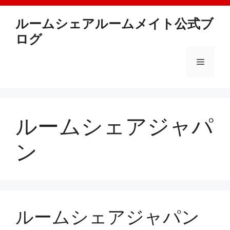
Skip
to
ルームシェアルームメイト公式ブ
content
ログ
Menu
ルームシェアジャパ
ン
ルームシェアジャパン