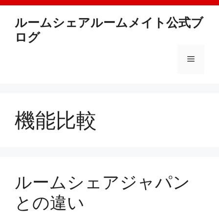
Skip
to
ルームシェアルームメイト公式ブ
content
ログ
Menu
機能比較
ルームシェアジャパン
との違い