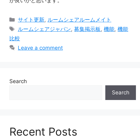
が良いかと思います。
Categories
サイト更新
,
ルームシェアルームメイト
Tags
ルームシェアジャパン
,
募集掲示板
,
機能
,
機能
比較
Leave a comment
Search
Search
Recent Posts