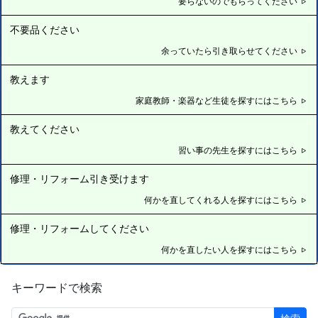
要らないのでもらってください
不要品ください
余っていたら引き取らせてください
教えます
家庭教師・楽器など生徒を探すにはこちら
教えてください
習い事の先生を探すにはこちら
修理・リフォーム引き受けます
何かを直してくれる人を探すにはこちら
修理・リフォームしてください
何かを直したい人を探すにはこちら
キーワードで検索