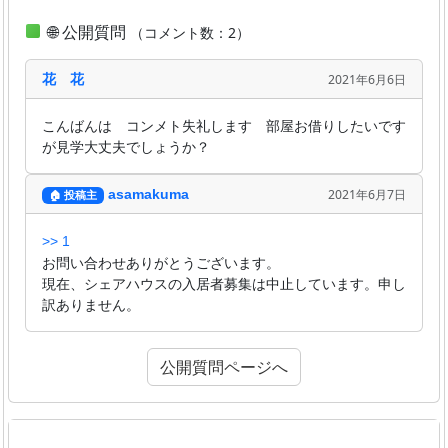
🌐 公開質問
（コメント数：2）
花 花
2021年6月6日
こんばんは コンメト失礼します 部屋お借りしたいです
が見学大丈夫でしょうか？
asamakuma
2021年6月7日
🏠 投稿主
>> 1
お問い合わせありがとうございます。
現在、シェアハウスの入居者募集は中止しています。申し
訳ありません。
公開質問ページへ