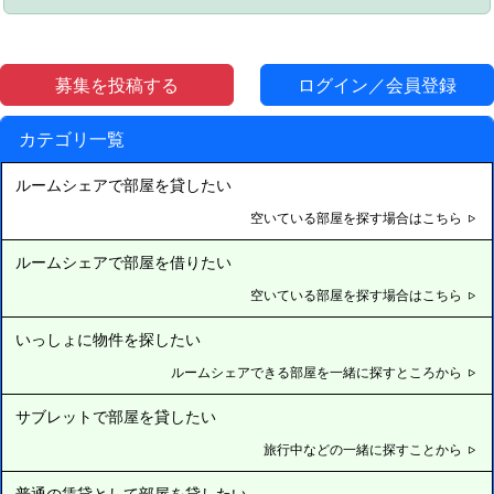
募集を投稿する
ログイン／会員登録
カテゴリ一覧
ルームシェアで部屋を貸したい
空いている部屋を探す場合はこちら
ルームシェアで部屋を借りたい
空いている部屋を探す場合はこちら
いっしょに物件を探したい
ルームシェアできる部屋を一緒に探すところから
サブレットで部屋を貸したい
旅行中などの一緒に探すことから