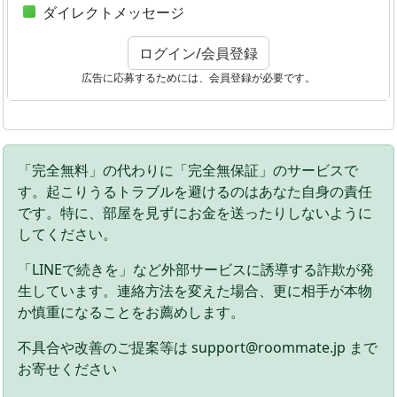
ダイレクトメッセージ
ログイン/会員登録
広告に応募するためには、会員登録が必要です。
「完全無料」の代わりに「完全無保証」のサービスで
す。起こりうるトラブルを避けるのはあなた自身の責任
です。特に、部屋を見ずにお金を送ったりしないように
してください。
「LINEで続きを」など外部サービスに誘導する詐欺が発
生しています。連絡方法を変えた場合、更に相手が本物
か慎重になることをお薦めします。
不具合や改善のご提案等は support@roommate.jp まで
お寄せください