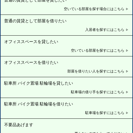
普通の賃貸として部屋を貸したい
空いている部屋を探す場合にはこちら
普通の賃貸として部屋を借りたい
入居者を探すにはこちら
オフィススペースを貸したい
空いている部屋を探すにはこちら
オフィススペースを借りたい
部屋を借りたい人を探すにはこちら
駐車所 バイク置場 駐輪場を貸したい
駐車場の借り手を探すにはこちら
駐車所 バイク置場 駐輪場を借りたい
駐車場を探すにはこちら
不要品あげます