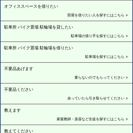
オフィススペースを借りたい
部屋を借りたい人を探すにはこちら
駐車所 バイク置場 駐輪場を貸したい
駐車場の借り手を探すにはこちら
駐車所 バイク置場 駐輪場を借りたい
駐車場を探すにはこちら
不要品あげます
要らないのでもらってください
不要品ください
余っていたら引き取らせてください
教えます
家庭教師・楽器など生徒を探すにはこちら
教えてください