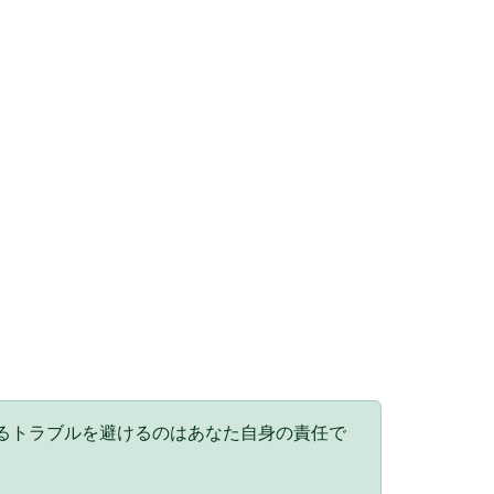
るトラブルを避けるのはあなた自身の責任で
。