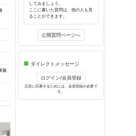
してみましょう。
ここに書いた質問は、他の人も見
椅
ることができます。
公開質問ページへ
ダイレクトメッセージ
家族
ログイン/会員登録
広告に応募するためには、会員登録が必要で
す。