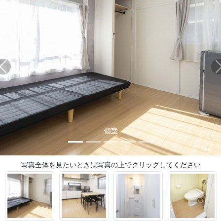
Previous
リビング
写真全体を見たいときは写真の上でクリックしてください