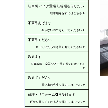
駐車所 バイク置場 駐輪場を借りたい
駐車場を探すにはこちら
不要品あげます
要らないのでもらってください
不要品ください
余っていたら引き取らせてください
教えます
個室
家庭教師・楽器など生徒を探すにはこちら
教えてください
習い事の先生を探すにはこちら
修理・リフォーム引き受けます
何かを直してくれる人を探すにはこちら