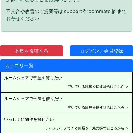
不具合や改善のご提案等は support@roommate.jp まで
お寄せください
募集を投稿する
ログイン／会員登録
カテゴリ一覧
ルームシェアで部屋を貸したい
空いている部屋を探す場合はこちら
ルームシェアで部屋を借りたい
空いている部屋を探す場合はこちら
いっしょに物件を探したい
ルームシェアできる部屋を一緒に探すところから