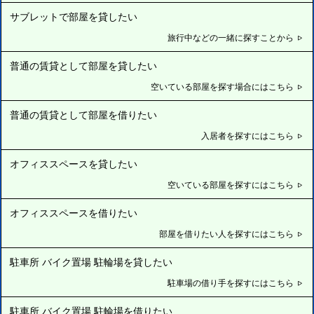
サブレットで部屋を貸したい
旅行中などの一緒に探すことから
普通の賃貸として部屋を貸したい
空いている部屋を探す場合にはこちら
普通の賃貸として部屋を借りたい
入居者を探すにはこちら
オフィススペースを貸したい
空いている部屋を探すにはこちら
オフィススペースを借りたい
部屋を借りたい人を探すにはこちら
駐車所 バイク置場 駐輪場を貸したい
駐車場の借り手を探すにはこちら
駐車所 バイク置場 駐輪場を借りたい