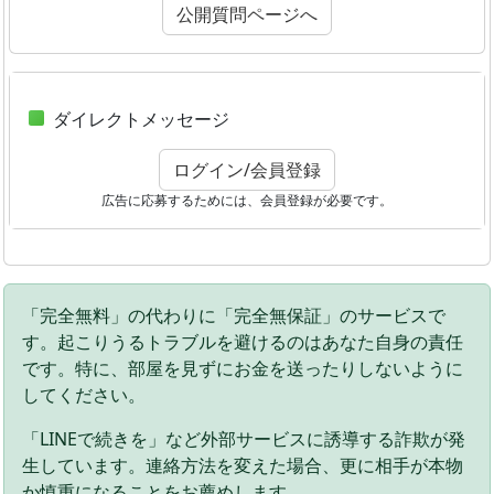
公開質問ページへ
ダイレクトメッセージ
ログイン/会員登録
広告に応募するためには、会員登録が必要です。
「完全無料」の代わりに「完全無保証」のサービスで
す。起こりうるトラブルを避けるのはあなた自身の責任
です。特に、部屋を見ずにお金を送ったりしないように
してください。
「LINEで続きを」など外部サービスに誘導する詐欺が発
生しています。連絡方法を変えた場合、更に相手が本物
か慎重になることをお薦めします。