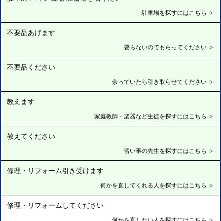
駐車場を探すにはこちら
不要品あげます
要らないのでもらってください
不要品ください
余っていたら引き取らせてください
教えます
家庭教師・楽器など生徒を探すにはこちら
教えてください
習い事の先生を探すにはこちら
修理・リフォーム引き受けます
何かを直してくれる人を探すにはこちら
修理・リフォームしてください
何かを直したい人を探すにはこちら