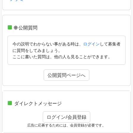
🌐 公開質問
今の説明でわからない事がある時は、
して募集者
ログイン
に質問をしてみましょう。
ここに書いた質問は、他の人も見ることができます。
公開質問ページへ
ダイレクトメッセージ
ログイン/会員登録
広告に応募するためには、会員登録が必要です。