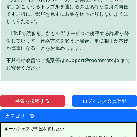
す。起こりうるトラブルを避けるのはあなた自身の責任
です。特に、部屋を見ずにお金を送ったりしないように
してください。
「LINEで続きを」など外部サービスに誘導する詐欺が発
生しています。連絡方法を変えた場合、更に相手が本物
か慎重になることをお薦めします。
不具合や改善のご提案等は support@roommate.jp まで
お寄せください
募集を投稿する
ログイン／会員登録
カテゴリ一覧
ルームシェアで部屋を貸したい