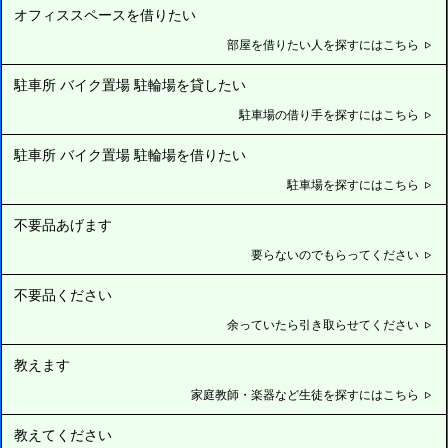
オフィススペースを借りたい
部屋を借りたい人を探すにはこちら
駐車所 バイク置場 駐輪場を貸したい
駐車場の借り手を探すにはこちら
駐車所 バイク置場 駐輪場を借りたい
駐車場を探すにはこちら
不要品あげます
要らないのでもらってください
不要品ください
余っていたら引き取らせてください
教えます
家庭教師・楽器など生徒を探すにはこちら
教えてください