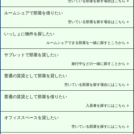
空いている部屋を探す場合はこちら
ルームシェアで部屋を借りたい
空いている部屋を探す場合はこちら
いっしょに物件を探したい
ルームシェアできる部屋を一緒に探すところから
サブレットで部屋を貸したい
旅行中などの一緒に探すことから
普通の賃貸として部屋を貸したい
空いている部屋を探す場合にはこちら
普通の賃貸として部屋を借りたい
入居者を探すにはこちら
オフィススペースを貸したい
空いている部屋を探すにはこちら