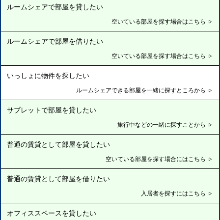
ルームシェアで部屋を貸したい
空いている部屋を探す場合はこちら
ルームシェアで部屋を借りたい
空いている部屋を探す場合はこちら
いっしょに物件を探したい
ルームシェアできる部屋を一緒に探すところから
サブレットで部屋を貸したい
旅行中などの一緒に探すことから
普通の賃貸として部屋を貸したい
空いている部屋を探す場合にはこちら
普通の賃貸として部屋を借りたい
入居者を探すにはこちら
オフィススペースを貸したい