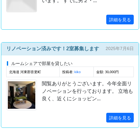
います。 すでに男２・...
詳細を見る
リノベーション済みです！2室募集します
2025年7月6日
ルームシェアで部屋を貸したい
北海道 河東郡音更町
投稿者:
金額: 30,000円
kiko
閲覧ありがとうございます。今年全面リ
ノベーションを行っております。 立地も
良く、近くにショッピン...
詳細を見る