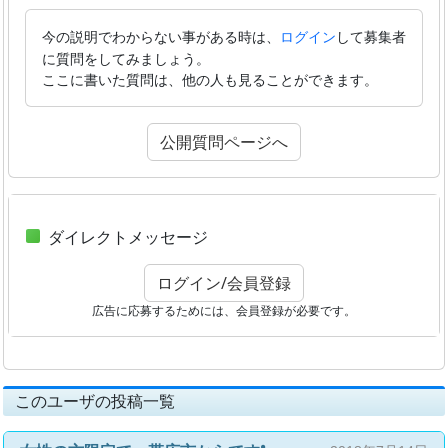
今の説明でわからない事がある時は、
して募集者
ログイン
に質問をしてみましょう。
ここに書いた質問は、他の人も見ることができます。
公開質問ページへ
ダイレクトメッセージ
ログイン/会員登録
広告に応募するためには、会員登録が必要です。
このユーザの投稿一覧