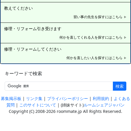
教えてください
習い事の先生を探すにはこちら
修理・リフォーム引き受けます
何かを直してくれる人を探すにはこちら
修理・リフォームしてください
何かを直したい人を探すにはこちら
キーワードで検索
検索
|
|
|
|
募集掲示板
リンク集
プライバシーポリシー
利用規約
よくある
|
| (姉妹サイト)
質問
このサイトについて
ルームシェアジャパン
Copyright (C) 2008-2026 roommate.jp All Rights Reserved.