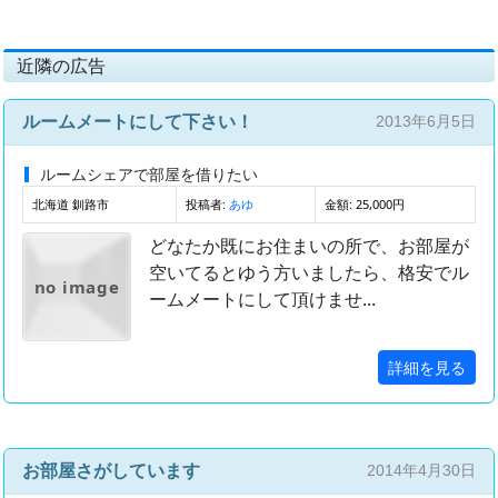
近隣の広告
ルームメートにして下さい！
2013年6月5日
ルームシェアで部屋を借りたい
北海道 釧路市
投稿者:
金額: 25,000円
あゆ
どなたか既にお住まいの所で、お部屋が
空いてるとゆう方いましたら、格安でル
no image
ームメートにして頂けませ...
詳細を見る
お部屋さがしています
2014年4月30日