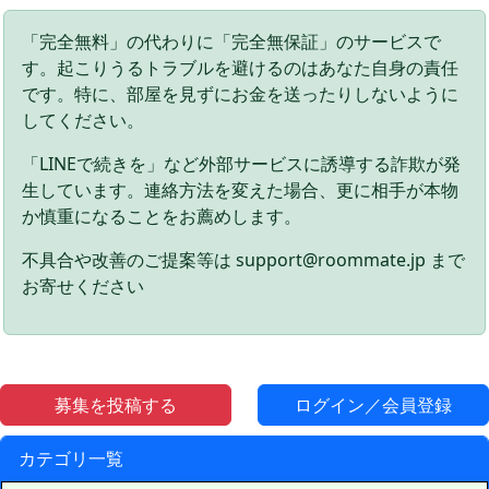
「完全無料」の代わりに「完全無保証」のサービスで
す。起こりうるトラブルを避けるのはあなた自身の責任
です。特に、部屋を見ずにお金を送ったりしないように
してください。
「LINEで続きを」など外部サービスに誘導する詐欺が発
生しています。連絡方法を変えた場合、更に相手が本物
か慎重になることをお薦めします。
不具合や改善のご提案等は support@roommate.jp まで
お寄せください
募集を投稿する
ログイン／会員登録
カテゴリ一覧