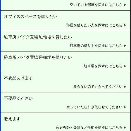
空いている部屋を探すにはこちら
オフィススペースを借りたい
部屋を借りたい人を探すにはこちら
駐車所 バイク置場 駐輪場を貸したい
駐車場の借り手を探すにはこちら
駐車所 バイク置場 駐輪場を借りたい
駐車場を探すにはこちら
不要品あげます
要らないのでもらってください
不要品ください
余っていたら引き取らせてください
教えます
家庭教師・楽器など生徒を探すにはこちら