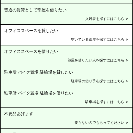
普通の賃貸として部屋を借りたい
入居者を探すにはこちら
オフィススペースを貸したい
空いている部屋を探すにはこちら
オフィススペースを借りたい
部屋を借りたい人を探すにはこちら
駐車所 バイク置場 駐輪場を貸したい
駐車場の借り手を探すにはこちら
駐車所 バイク置場 駐輪場を借りたい
駐車場を探すにはこちら
不要品あげます
要らないのでもらってください