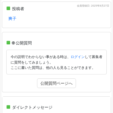
会員登録日: 2025年8月27日
投稿者
爽子
🌐 公開質問
今の説明でわからない事がある時は、
して募集者
ログイン
に質問をしてみましょう。
ここに書いた質問は、他の人も見ることができます。
公開質問ページへ
ダイレクトメッセージ