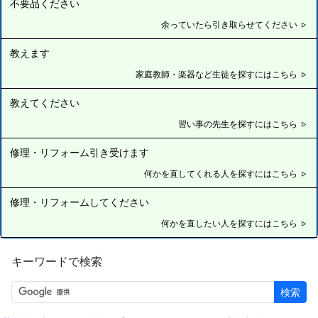
不要品ください
余っていたら引き取らせてください
教えます
家庭教師・楽器など生徒を探すにはこちら
教えてください
習い事の先生を探すにはこちら
修理・リフォーム引き受けます
何かを直してくれる人を探すにはこちら
修理・リフォームしてください
何かを直したい人を探すにはこちら
キーワードで検索
検索