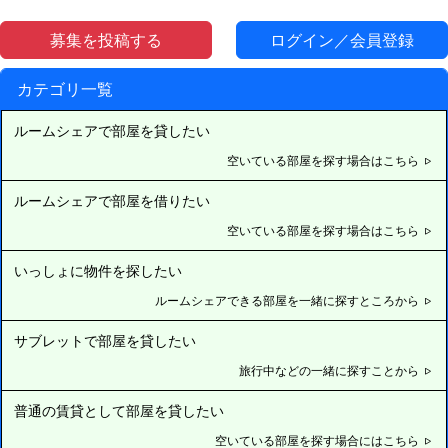
募集を投稿する
ログイン／会員登録
カテゴリ一覧
ルームシェアで部屋を貸したい
空いている部屋を探す場合はこちら
ルームシェアで部屋を借りたい
空いている部屋を探す場合はこちら
いっしょに物件を探したい
ルームシェアできる部屋を一緒に探すところから
サブレットで部屋を貸したい
旅行中などの一緒に探すことから
普通の賃貸として部屋を貸したい
空いている部屋を探す場合にはこちら