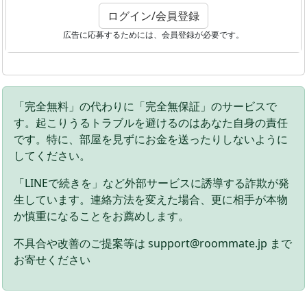
ログイン/会員登録
広告に応募するためには、会員登録が必要です。
「完全無料」の代わりに「完全無保証」のサービスで
す。起こりうるトラブルを避けるのはあなた自身の責任
です。特に、部屋を見ずにお金を送ったりしないように
してください。
「LINEで続きを」など外部サービスに誘導する詐欺が発
生しています。連絡方法を変えた場合、更に相手が本物
か慎重になることをお薦めします。
不具合や改善のご提案等は support@roommate.jp まで
お寄せください