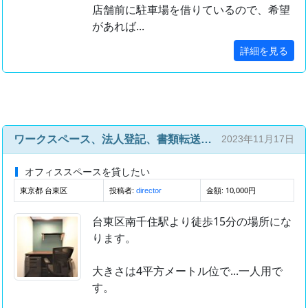
店舗前に駐車場を借りているので、希望
があれば...
詳細を見る
ワークスペース、法人登記、書類転送、保管場所
2023年11月17日
オフィススペースを貸したい
東京都 台東区
投稿者:
金額: 10,000円
director
台東区南千住駅より徒歩15分の場所にな
ります。
大きさは4平方メートル位で...一人用で
す。