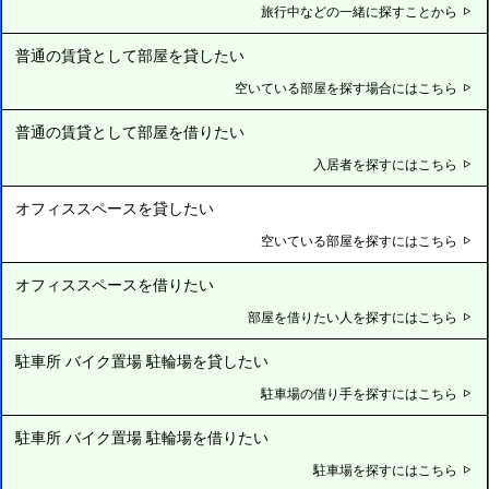
旅行中などの一緒に探すことから
普通の賃貸として部屋を貸したい
空いている部屋を探す場合にはこちら
普通の賃貸として部屋を借りたい
入居者を探すにはこちら
オフィススペースを貸したい
空いている部屋を探すにはこちら
オフィススペースを借りたい
部屋を借りたい人を探すにはこちら
駐車所 バイク置場 駐輪場を貸したい
駐車場の借り手を探すにはこちら
駐車所 バイク置場 駐輪場を借りたい
駐車場を探すにはこちら