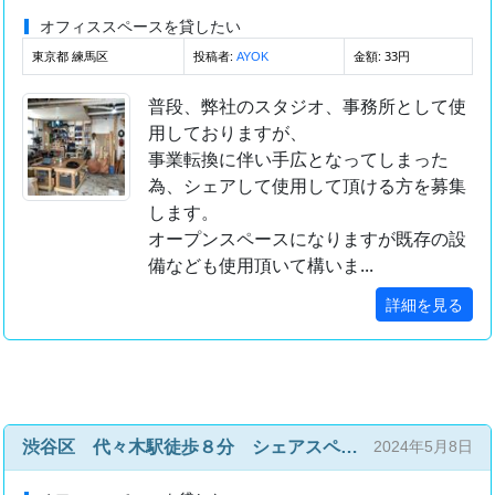
オフィススペースを貸したい
東京都 練馬区
投稿者:
金額: 33円
AYOK
普段、弊社のスタジオ、事務所として使
用しておりますが、
事業転換に伴い手広となってしまった
為、シェアして使用して頂ける方を募集
します。
オープンスペースになりますが既存の設
備なども使用頂いて構いま...
詳細を見る
渋谷区 代々木駅徒歩８分 シェアスペース30㎡
2024年5月8日