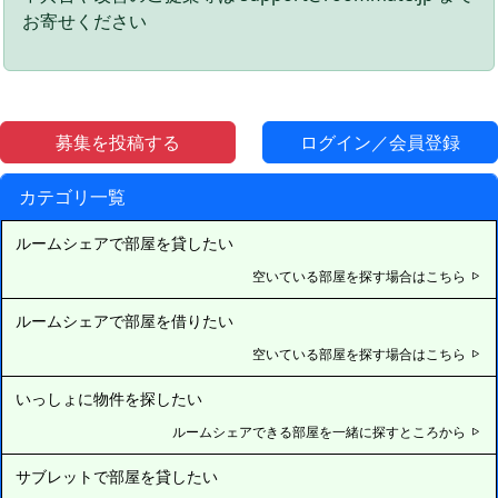
お寄せください
募集を投稿する
ログイン／会員登録
カテゴリ一覧
ルームシェアで部屋を貸したい
空いている部屋を探す場合はこちら
ルームシェアで部屋を借りたい
空いている部屋を探す場合はこちら
いっしょに物件を探したい
ルームシェアできる部屋を一緒に探すところから
サブレットで部屋を貸したい