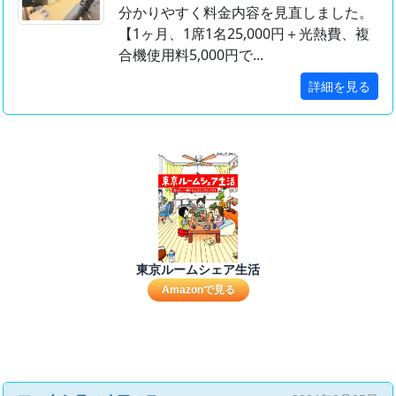
分かりやすく料金内容を見直しました。
【1ヶ月、1席1名25,000円＋光熱費、複
合機使用料5,000円で...
詳細を見る
東京ルームシェア生活
Amazonで見る