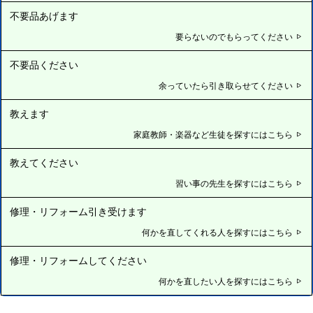
不要品あげます
要らないのでもらってください
不要品ください
余っていたら引き取らせてください
教えます
家庭教師・楽器など生徒を探すにはこちら
教えてください
習い事の先生を探すにはこちら
修理・リフォーム引き受けます
何かを直してくれる人を探すにはこちら
修理・リフォームしてください
何かを直したい人を探すにはこちら