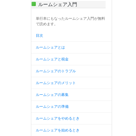
ルームシェア入門
単行本にもなったルームシェア入門が無料
で読めます。
目次
ルームシェアとは
ルームシェアと税金
ルームシェアのトラブル
ルームシェアのメリット
ルームシェアの募集
ルームシェアの準備
ルームシェアをやめるとき
ルームシェアを始めるとき