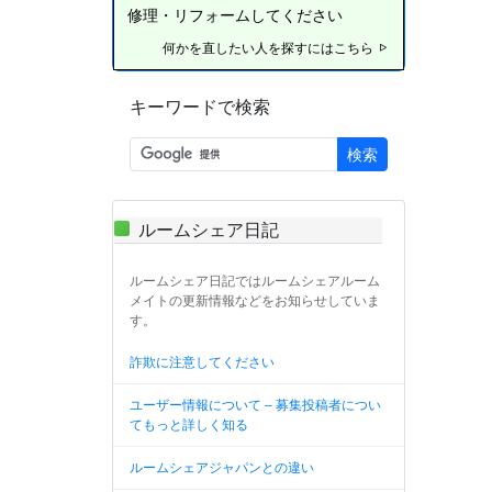
修理・リフォームしてください
何かを直したい人を探すにはこちら
キーワードで検索
検索
ルームシェア日記
ルームシェア日記ではルームシェアルーム
メイトの更新情報などをお知らせしていま
す。
詐欺に注意してください
ユーザー情報について – 募集投稿者につい
てもっと詳しく知る
ルームシェアジャパンとの違い