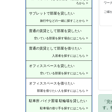
ワー
ろから
ご縁
サブレットで部屋を貸したい
旅行中などの一緒に探すことから
普通の賃貸として部屋を貸したい
空いている部屋を探す場合にはこちら
普通の賃貸として部屋を借りたい
入居者を探すにはこちら
オフィススペースを貸したい
空いている部屋を探すにはこちら
オフィススペースを借りたい
部屋を借りたい人を探すにはこちら
駐車所 バイク置場 駐輪場を貸したい
「完
す。
駐車場の借り手を探すにはこちら