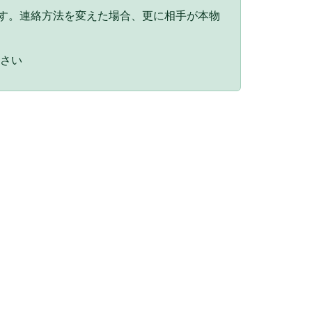
ます。連絡方法を変えた場合、更に相手が本物
ださい