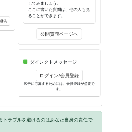
してみましょう。
ここに書いた質問は、他の人も見
ることができます。
報告
公開質問ページへ
ダイレクトメッセージ
ログイン/会員登録
広告に応募するためには、会員登録が必要で
す。
るトラブルを避けるのはあなた自身の責任で
。