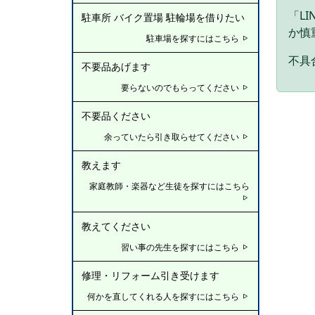
「L
駐車所 バイク置場 駐輪場を借りたい
か慎
駐車場を探すにはこちら
不具合
不要品あげます
要らないのでもらってください
不要品ください
余っていたら引き取らせてください
教えます
家庭教師・楽器など生徒を探すにはこちら
教えてください
習い事の先生を探すにはこちら
修理・リフォーム引き受けます
何かを直してくれる人を探すにはこちら