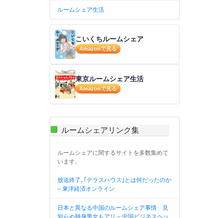
ルームシェア生活
こいくちルームシェア
Amazonで見る
東京ルームシェア生活
Amazonで見る
ルームシェアリンク集
ルームシェアに関するサイトを多数集めて
います。
放送終了､｢テラスハウス｣とは何だったのか
– 東洋経済オンライン
日本と異なる中国のルームシェア事情 見
知らぬ独身男女もアリ – 中国ビジネスヘッ