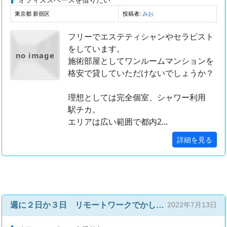
東京都 新宿区
投稿者:
みお
フリーでエステティシャンやセラピスト
をしています。
no image
施術部屋としてワンルームマンションを
格安で貸していただけないでしょうか？
理想としては完全個室、シャワー利用
駅チカ。
エリアは広い範囲で都内2...
詳細を見る
週に２日か３日 リモートワークでかして下さい。
2022年7月13日