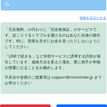
ら
投稿を目立たせる
「完全無料」の代わりに「完全無保証」のサービスで
す。起こりうるトラブルを避けるのはあなた自身の責任
です。特に、部屋を見ずにお金を送ったりしないように
してください。
「LINEで続きを」など外部サービスに誘導する詐欺が発
生しています。連絡方法を変えた場合、更に相手が本物
か慎重になることをお薦めします。
不具合や改善のご提案等は support@roommate.jp まで
お寄せください