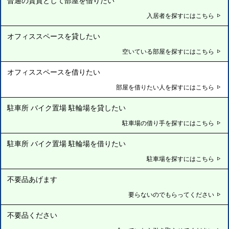
普通の賃貸として部屋を借りたい
入居者を探すにはこちら
オフィススペースを貸したい
空いている部屋を探すにはこちら
オフィススペースを借りたい
部屋を借りたい人を探すにはこちら
駐車所 バイク置場 駐輪場を貸したい
駐車場の借り手を探すにはこちら
駐車所 バイク置場 駐輪場を借りたい
駐車場を探すにはこちら
不要品あげます
要らないのでもらってください
不要品ください