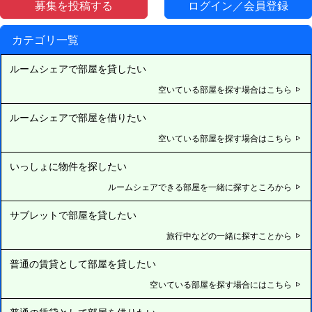
募集を投稿する
ログイン／会員登録
カテゴリ一覧
ルームシェアで部屋を貸したい
空いている部屋を探す場合はこちら
ルームシェアで部屋を借りたい
空いている部屋を探す場合はこちら
いっしょに物件を探したい
ルームシェアできる部屋を一緒に探すところから
サブレットで部屋を貸したい
旅行中などの一緒に探すことから
普通の賃貸として部屋を貸したい
空いている部屋を探す場合にはこちら