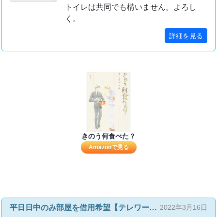
トイレは共同でも構いません。よろし
く。
詳細を見る
きのう何食べた？
Amazonで見る
平日日中のみ部屋を借用希望【テレワークスペース】
2022年3月16日