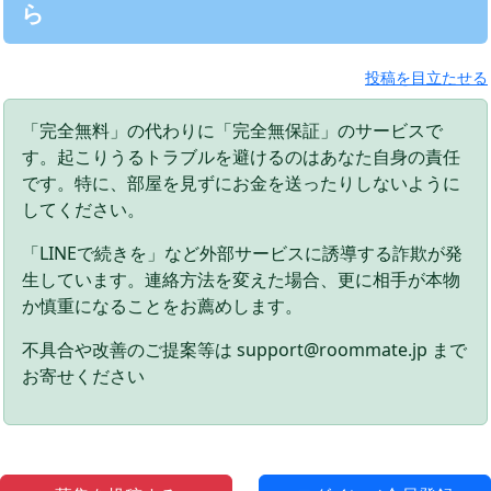
ら
投稿を目立たせる
「完全無料」の代わりに「完全無保証」のサービスで
す。起こりうるトラブルを避けるのはあなた自身の責任
です。特に、部屋を見ずにお金を送ったりしないように
してください。
「LINEで続きを」など外部サービスに誘導する詐欺が発
生しています。連絡方法を変えた場合、更に相手が本物
か慎重になることをお薦めします。
不具合や改善のご提案等は support@roommate.jp まで
お寄せください