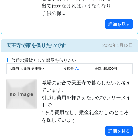
出て行かなければいけなくなり
子供の保...
詳細を見る
天王寺で家を借りたいです
2020年1月12日
普通の賃貸として部屋を借りたい
大阪府 大阪市 天王寺区
投稿者:
金額: 50,000円
Ao
職場の都合で天王寺で暮らしたいと考え
ています。
no image
引越し費用を押さえたいのでフリーメイ
トで
1ヶ月費用なし、敷金礼金なしのところ
を探しています。
詳細を見る