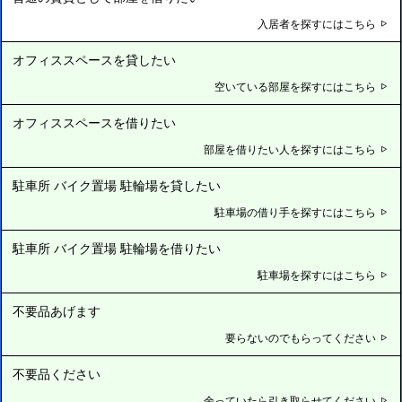
入居者を探すにはこちら
オフィススペースを貸したい
空いている部屋を探すにはこちら
オフィススペースを借りたい
部屋を借りたい人を探すにはこちら
駐車所 バイク置場 駐輪場を貸したい
駐車場の借り手を探すにはこちら
駐車所 バイク置場 駐輪場を借りたい
駐車場を探すにはこちら
不要品あげます
要らないのでもらってください
不要品ください
余っていたら引き取らせてください