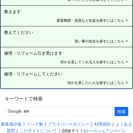
教えます
家庭教師・楽器など生徒を探すにはこちら
教えてください
習い事の先生を探すにはこちら
修理・リフォーム引き受けます
何かを直してくれる人を探すにはこちら
修理・リフォームしてください
何かを直したい人を探すにはこちら
キーワードで検索
検索
|
|
|
|
募集掲示板
リンク集
プライバシーポリシー
利用規約
よくある
|
| (姉妹サイト)
質問
このサイトについて
ルームシェアジャパン