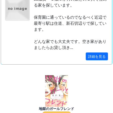
る家を探しています。
no image
保育園に通っているのでなるべく近辺で
最寄り駅は住道、新石切辺りで探してい
ます。
どんな家でも大丈夫です。空き家があり
ましたらお貸し頂き...
詳細を見る
地獄のガールフレンド