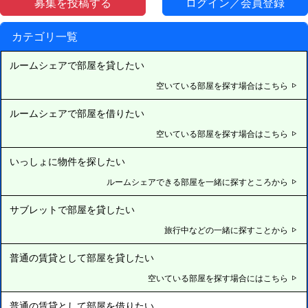
募集を投稿する
ログイン／会員登録
カテゴリ一覧
ルームシェアで部屋を貸したい
空いている部屋を探す場合はこちら
ルームシェアで部屋を借りたい
空いている部屋を探す場合はこちら
いっしょに物件を探したい
ルームシェアできる部屋を一緒に探すところから
サブレットで部屋を貸したい
旅行中などの一緒に探すことから
普通の賃貸として部屋を貸したい
空いている部屋を探す場合にはこちら
普通の賃貸として部屋を借りたい