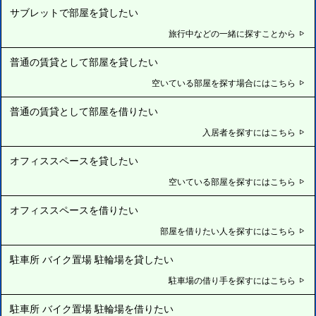
サブレットで部屋を貸したい
旅行中などの一緒に探すことから
普通の賃貸として部屋を貸したい
空いている部屋を探す場合にはこちら
普通の賃貸として部屋を借りたい
入居者を探すにはこちら
オフィススペースを貸したい
空いている部屋を探すにはこちら
オフィススペースを借りたい
部屋を借りたい人を探すにはこちら
駐車所 バイク置場 駐輪場を貸したい
駐車場の借り手を探すにはこちら
駐車所 バイク置場 駐輪場を借りたい