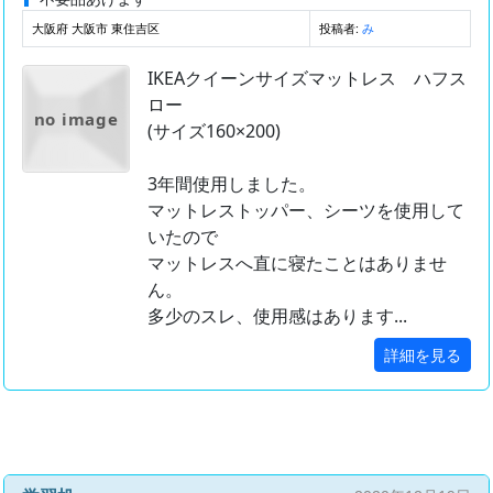
大阪府 大阪市 東住吉区
投稿者:
み
IKEAクイーンサイズマットレス ハフス
ロー
no image
(サイズ160×200)
3年間使用しました。
マットレストッパー、シーツを使用して
いたので
マットレスへ直に寝たことはありませ
ん。
多少のスレ、使用感はあります...
詳細を見る