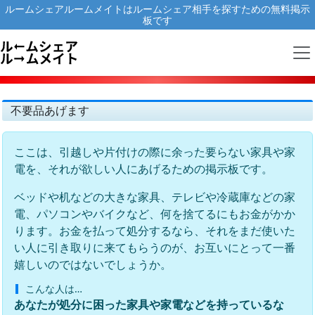
ルームシェアルームメイトはルームシェア相手を探すための無料掲示
板です
不要品あげます
ここは、引越しや片付けの際に余った要らない家具や家
電を、それが欲しい人にあげるための掲示板です。
ベッドや机などの大きな家具、テレビや冷蔵庫などの家
電、パソコンやバイクなど、何を捨てるにもお金がかか
ります。お金を払って処分するなら、それをまだ使いた
い人に引き取りに来てもらうのが、お互いにとって一番
嬉しいのではないでしょうか。
こんな人は…
あなたが処分に困った家具や家電などを持っているな