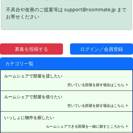
不具合や改善のご提案等は support@roommate.jp まで
お寄せください
募集を投稿する
ログイン／会員登録
カテゴリ一覧
ルームシェアで部屋を貸したい
空いている部屋を探す場合はこちら
ルームシェアで部屋を借りたい
空いている部屋を探す場合はこちら
いっしょに物件を探したい
ルームシェアできる部屋を一緒に探すところから