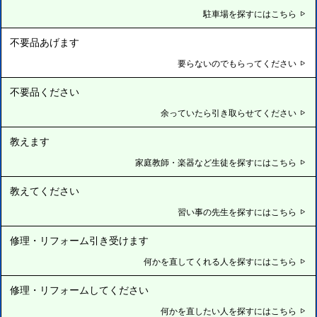
駐車場を探すにはこちら
不要品あげます
要らないのでもらってください
不要品ください
余っていたら引き取らせてください
教えます
家庭教師・楽器など生徒を探すにはこちら
教えてください
習い事の先生を探すにはこちら
修理・リフォーム引き受けます
何かを直してくれる人を探すにはこちら
修理・リフォームしてください
何かを直したい人を探すにはこちら