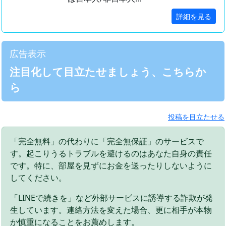
詳細を見る
広告表示
注目化して目立たせましょう、こちらか
ら
投稿を目立たせる
「完全無料」の代わりに「完全無保証」のサービスで
す。起こりうるトラブルを避けるのはあなた自身の責任
です。特に、部屋を見ずにお金を送ったりしないように
してください。
「LINEで続きを」など外部サービスに誘導する詐欺が発
生しています。連絡方法を変えた場合、更に相手が本物
か慎重になることをお薦めします。