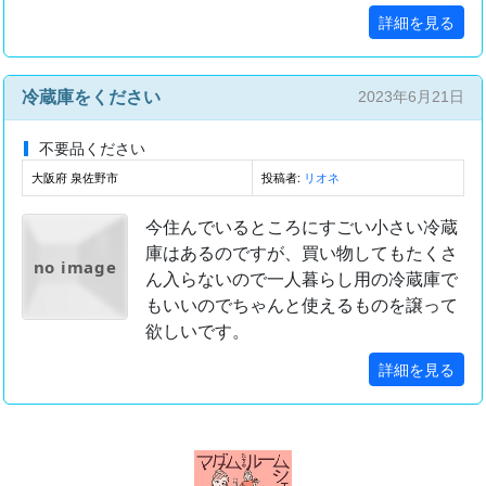
詳細を見る
冷蔵庫をください
2023年6月21日
不要品ください
大阪府 泉佐野市
投稿者:
リオネ
今住んでいるところにすごい小さい冷蔵
庫はあるのですが、買い物してもたくさ
no image
ん入らないので一人暮らし用の冷蔵庫で
もいいのでちゃんと使えるものを譲って
欲しいです。
詳細を見る