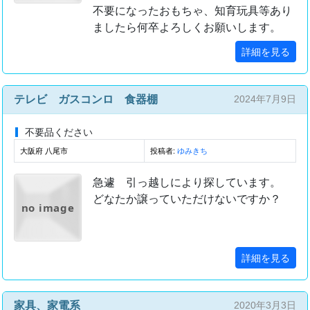
不要になったおもちゃ、知育玩具等あり
ましたら何卒よろしくお願いします。
詳細を見る
テレビ ガスコンロ 食器棚
2024年7月9日
不要品ください
大阪府 八尾市
投稿者:
ゆみきち
急遽 引っ越しにより探しています。
どなたか譲っていただけないですか？
no image
詳細を見る
家具、家電系
2020年3月3日