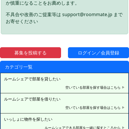
か慎重になることをお薦めします。
不具合や改善のご提案等は support@roommate.jp まで
お寄せください
募集を投稿する
ログイン／会員登録
カテゴリ一覧
ルームシェアで部屋を貸したい
空いている部屋を探す場合はこちら
ルームシェアで部屋を借りたい
空いている部屋を探す場合はこちら
いっしょに物件を探したい
ルームシェアできる部屋を一緒に探すところから