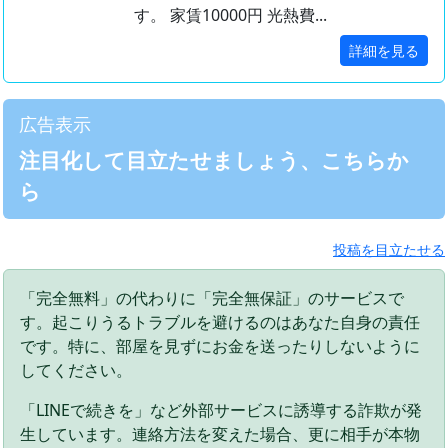
す。 家賃10000円 光熱費...
詳細を見る
広告表示
注目化して目立たせましょう、こちらか
ら
投稿を目立たせる
「完全無料」の代わりに「完全無保証」のサービスで
す。起こりうるトラブルを避けるのはあなた自身の責任
です。特に、部屋を見ずにお金を送ったりしないように
してください。
「LINEで続きを」など外部サービスに誘導する詐欺が発
生しています。連絡方法を変えた場合、更に相手が本物