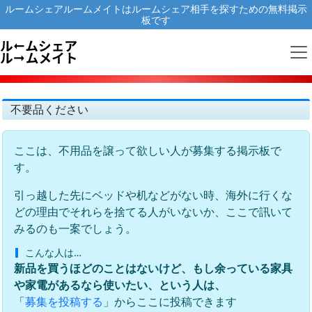
ルームシェアルームメイトはルームシェア相手を探すための無料掲示
板です
不要品ください
ここは、不用品を譲って欲しい人が募集する掲示板で
す。
引っ越した先にベッドや机などがない時、海外に行くな
どの理由でそれらを捨てる人がいないか、ここで訊いて
みるのも一案でしょう。
こんな人は…
新品を買うほどのことはないけど、もし余っている家具
や家電があるなら使いたい、という人は、
「
」からここに投稿できます
募集を投稿する