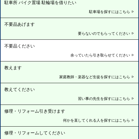
駐車所 バイク置場 駐輪場を借りたい
駐車場を探すにはこちら
不要品あげます
要らないのでもらってください
不要品ください
余っていたら引き取らせてください
教えます
家庭教師・楽器など生徒を探すにはこちら
教えてください
習い事の先生を探すにはこちら
修理・リフォーム引き受けます
何かを直してくれる人を探すにはこちら
修理・リフォームしてください