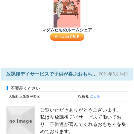
マダムたちのルームシェア
Amazonで見る
放課後デイサービスで子供が喜ぶおもちゃ譲ってください。
2021年5月14日
不要品ください
大阪府 大阪市 平野区
投稿者:
ニヒル
ご覧いただきありがとうございます。
私は今放課後デイサービスで働いてお
no image
り、子供達が喜んでくれるおもちゃを集
めております。