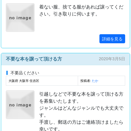
着ない服、捨てる服があれば譲ってくだ
さい。引き取りに伺います。
no image
詳細を見る
不要な本を譲って頂ける方
2020年3月5日
不要品ください
大阪府 大阪市 住吉区
投稿者:
たか
引越しなどで不要な本を譲って頂ける方
を募集いたします。
no image
ジャンルはどんなジャンルでも大丈夫で
す。
手渡し、郵送の方はご連絡頂けましたら
幸いです。