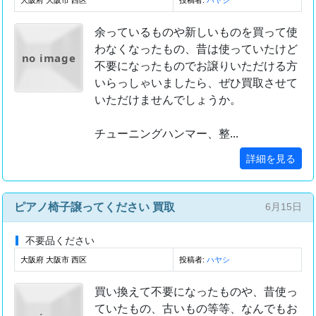
余っているものや新しいものを買って使
わなくなったもの、昔は使っていたけど
no image
不要になったものでお譲りいただける方
いらっしゃいましたら、ぜひ買取させて
いただけませんでしょうか。
チューニングハンマー、整...
詳細を見る
ピアノ椅子譲ってください 買取
6月15日
不要品ください
大阪府 大阪市 西区
投稿者:
ハヤシ
買い換えて不要になったものや、昔使っ
ていたもの、古いもの等等、なんでもお