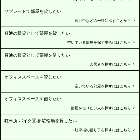
サブレットで部屋を貸したい
旅行中などの一緒に探すことから
普通の賃貸として部屋を貸したい
空いている部屋を探す場合にはこちら
普通の賃貸として部屋を借りたい
入居者を探すにはこちら
オフィススペースを貸したい
空いている部屋を探すにはこちら
オフィススペースを借りたい
部屋を借りたい人を探すにはこちら
駐車所 バイク置場 駐輪場を貸したい
駐車場の借り手を探すにはこちら