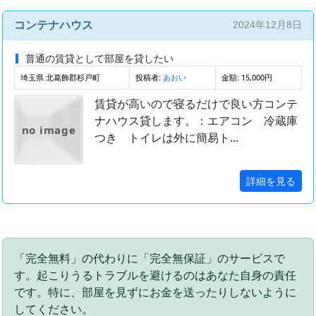
コンテナハウス
2024年12月8日
普通の賃貸として部屋を貸したい
埼玉県 北葛飾郡杉戸町
投稿者:
金額: 15,000円
あおい
賃貸が高いので寝るだけで良い方コンテ
ナハウス貸します。：エアコン 冷蔵庫
no image
つき トイレは外に簡易ト...
詳細を見る
「完全無料」の代わりに「完全無保証」のサービスで
す。起こりうるトラブルを避けるのはあなた自身の責任
です。特に、部屋を見ずにお金を送ったりしないように
してください。