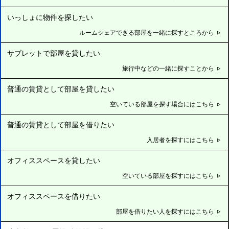
いっしょに物件を探したい
ルームシェアできる部屋を一緒に探すところから
サブレットで部屋を貸したい
旅行中などの一緒に探すことから
普通の賃貸として部屋を貸したい
空いている部屋を探す場合にはこちら
普通の賃貸として部屋を借りたい
入居者を探すにはこちら
オフィススペースを貸したい
空いている部屋を探すにはこちら
オフィススペースを借りたい
部屋を借りたい人を探すにはこちら