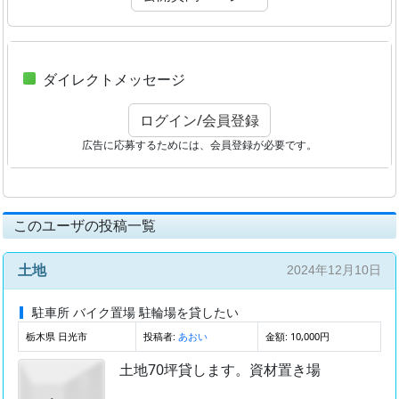
ダイレクトメッセージ
ログイン/会員登録
広告に応募するためには、会員登録が必要です。
このユーザの投稿一覧
土地
2024年12月10日
駐車所 バイク置場 駐輪場を貸したい
栃木県 日光市
投稿者:
金額: 10,000円
あおい
土地70坪貸します。資材置き場