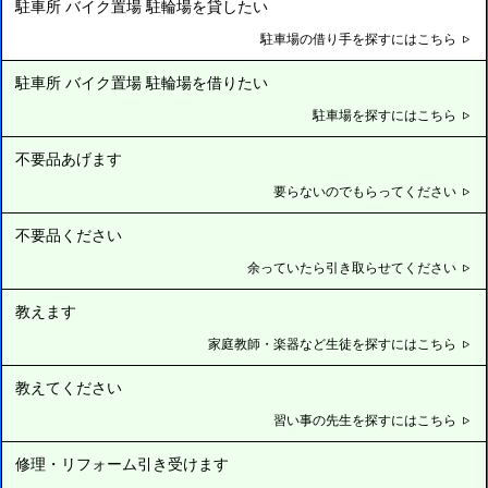
駐車所 バイク置場 駐輪場を貸したい
駐車場の借り手を探すにはこちら
駐車所 バイク置場 駐輪場を借りたい
駐車場を探すにはこちら
不要品あげます
要らないのでもらってください
不要品ください
余っていたら引き取らせてください
教えます
家庭教師・楽器など生徒を探すにはこちら
教えてください
習い事の先生を探すにはこちら
修理・リフォーム引き受けます