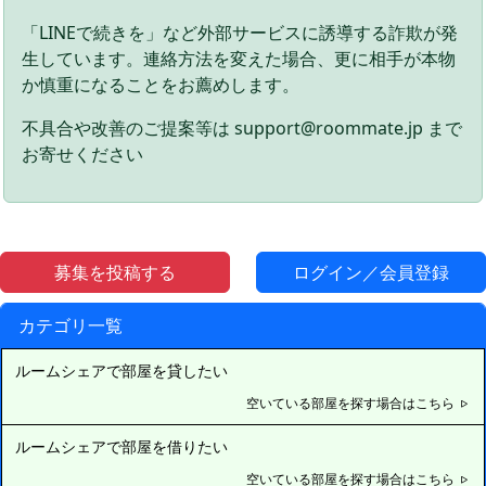
「LINEで続きを」など外部サービスに誘導する詐欺が発
生しています。連絡方法を変えた場合、更に相手が本物
か慎重になることをお薦めします。
不具合や改善のご提案等は support@roommate.jp まで
お寄せください
募集を投稿する
ログイン／会員登録
カテゴリ一覧
ルームシェアで部屋を貸したい
空いている部屋を探す場合はこちら
ルームシェアで部屋を借りたい
空いている部屋を探す場合はこちら