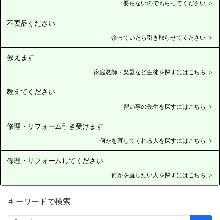
要らないのでもらってください
不要品ください
余っていたら引き取らせてください
教えます
家庭教師・楽器など生徒を探すにはこちら
教えてください
習い事の先生を探すにはこちら
修理・リフォーム引き受けます
何かを直してくれる人を探すにはこちら
修理・リフォームしてください
何かを直したい人を探すにはこちら
キーワードで検索