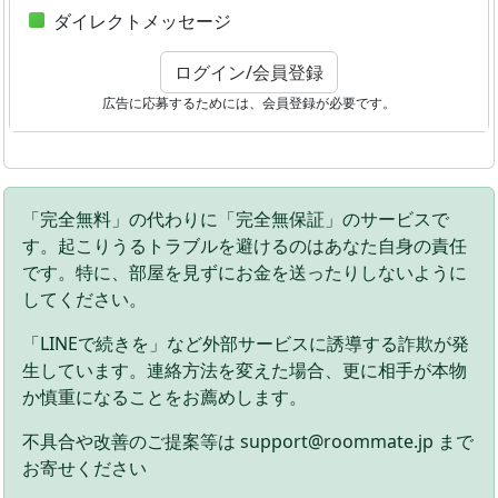
ダイレクトメッセージ
ログイン/会員登録
広告に応募するためには、会員登録が必要です。
「完全無料」の代わりに「完全無保証」のサービスで
す。起こりうるトラブルを避けるのはあなた自身の責任
です。特に、部屋を見ずにお金を送ったりしないように
してください。
「LINEで続きを」など外部サービスに誘導する詐欺が発
生しています。連絡方法を変えた場合、更に相手が本物
か慎重になることをお薦めします。
不具合や改善のご提案等は support@roommate.jp まで
お寄せください