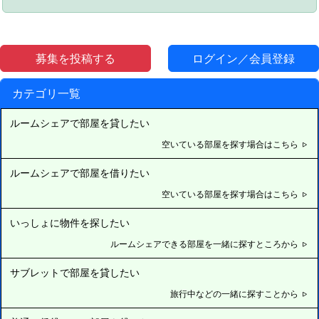
募集を投稿する
ログイン／会員登録
カテゴリ一覧
ルームシェアで部屋を貸したい
空いている部屋を探す場合はこちら
ルームシェアで部屋を借りたい
空いている部屋を探す場合はこちら
いっしょに物件を探したい
ルームシェアできる部屋を一緒に探すところから
サブレットで部屋を貸したい
旅行中などの一緒に探すことから