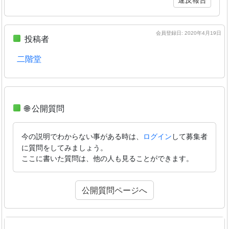
会員登録日: 2020年4月19日
投稿者
二階堂
🌐 公開質問
今の説明でわからない事がある時は、
して募集者
ログイン
に質問をしてみましょう。
ここに書いた質問は、他の人も見ることができます。
公開質問ページへ