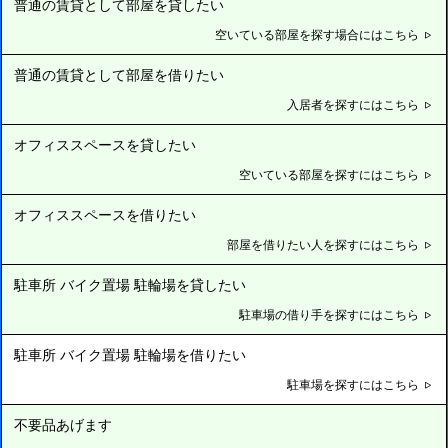
普通の賃貸として部屋を貸したい
空いている部屋を探す場合にはこちら
普通の賃貸として部屋を借りたい
入居者を探すにはこちら
オフィススペースを貸したい
空いている部屋を探すにはこちら
オフィススペースを借りたい
部屋を借りたい人を探すにはこちら
駐車所 バイク置場 駐輪場を貸したい
駐車場の借り手を探すにはこちら
駐車所 バイク置場 駐輪場を借りたい
駐車場を探すにはこちら
不要品あげます