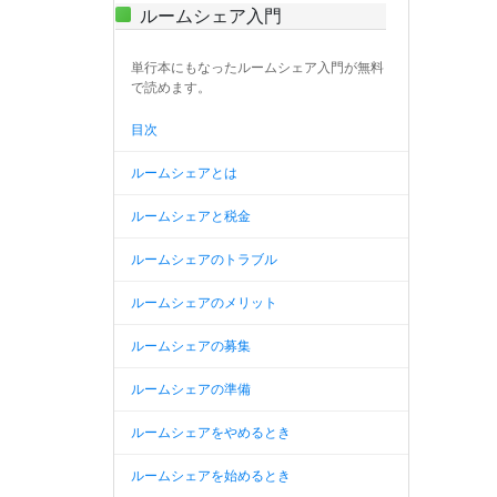
ルームシェア入門
単行本にもなったルームシェア入門が無料
で読めます。
目次
ルームシェアとは
ルームシェアと税金
ルームシェアのトラブル
ルームシェアのメリット
ルームシェアの募集
ルームシェアの準備
ルームシェアをやめるとき
ルームシェアを始めるとき