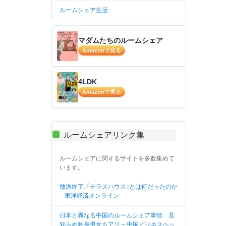
ルームシェア生活
マダムたちのルームシェア
Amazonで見る
4LDK
Amazonで見る
ルームシェアリンク集
ルームシェアに関するサイトを多数集めて
います。
放送終了､｢テラスハウス｣とは何だったのか
– 東洋経済オンライン
日本と異なる中国のルームシェア事情 見
知らぬ独身男女もアリ – 中国ビジネスヘッ