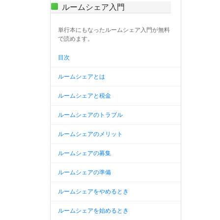
ルームシェア入門
単行本にもなったルームシェア入門が無料
で読めます。
目次
ルームシェアとは
ルームシェアと税金
ルームシェアのトラブル
ルームシェアのメリット
ルームシェアの募集
ルームシェアの準備
ルームシェアをやめるとき
ルームシェアを始めるとき