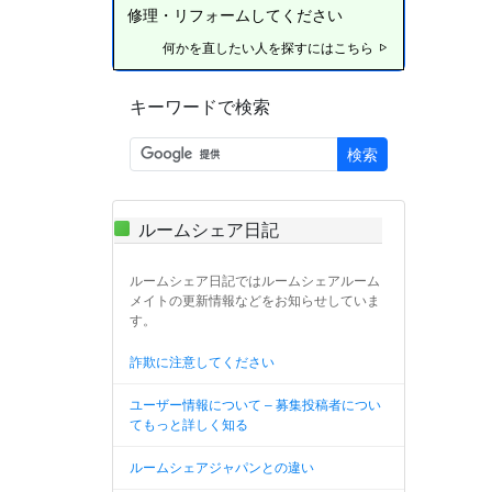
修理・リフォームしてください
何かを直したい人を探すにはこちら
キーワードで検索
検索
ルームシェア日記
ルームシェア日記ではルームシェアルーム
メイトの更新情報などをお知らせしていま
す。
詐欺に注意してください
ユーザー情報について – 募集投稿者につい
てもっと詳しく知る
ルームシェアジャパンとの違い