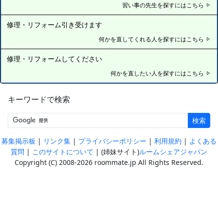
習い事の先生を探すにはこちら
修理・リフォーム引き受けます
何かを直してくれる人を探すにはこちら
修理・リフォームしてください
何かを直したい人を探すにはこちら
キーワードで検索
検索
|
|
|
|
募集掲示板
リンク集
プライバシーポリシー
利用規約
よくある
|
| (姉妹サイト)
質問
このサイトについて
ルームシェアジャパン
Copyright (C) 2008-2026 roommate.jp All Rights Reserved.