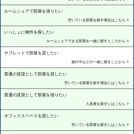
ルームシェアで部屋を借りたい
空いている部屋を探す場合はこちら
いっしょに物件を探したい
ルームシェアできる部屋を一緒に探すところから
サブレットで部屋を貸したい
旅行中などの一緒に探すことから
普通の賃貸として部屋を貸したい
空いている部屋を探す場合にはこちら
普通の賃貸として部屋を借りたい
入居者を探すにはこちら
オフィススペースを貸したい
空いている部屋を探すにはこちら