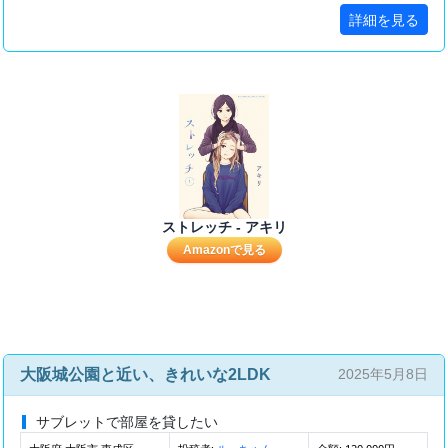
詳細を見る
ストレッチ - アキリ
Amazonで見る
大阪城公園と近い、きれいな2LDK
2025年5月8日
サブレットで部屋を貸したい