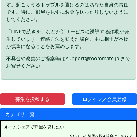
す。起こりうるトラブルを避けるのはあなた自身の責任
です。特に、部屋を見ずにお金を送ったりしないように
してください。
「LINEで続きを」など外部サービスに誘導する詐欺が発
生しています。連絡方法を変えた場合、更に相手が本物
か慎重になることをお薦めします。
不具合や改善のご提案等は support@roommate.jp まで
お寄せください
募集を投稿する
ログイン／会員登録
カテゴリ一覧
ルームシェアで部屋を貸したい
空いている部屋を探す場合はこちら