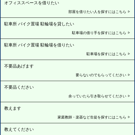
オフィススペースを借りたい
部屋を借りたい人を探すにはこちら
駐車所 バイク置場 駐輪場を貸したい
駐車場の借り手を探すにはこちら
駐車所 バイク置場 駐輪場を借りたい
駐車場を探すにはこちら
不要品あげます
要らないのでもらってください
不要品ください
余っていたら引き取らせてください
教えます
家庭教師・楽器など生徒を探すにはこちら
教えてください