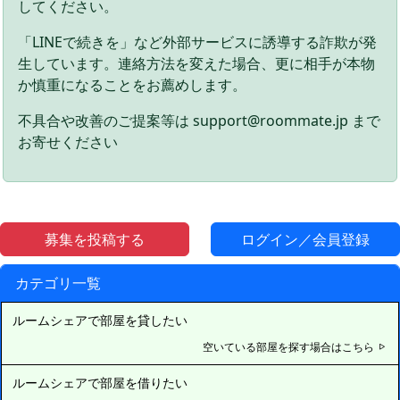
してください。
「LINEで続きを」など外部サービスに誘導する詐欺が発
生しています。連絡方法を変えた場合、更に相手が本物
か慎重になることをお薦めします。
不具合や改善のご提案等は support@roommate.jp まで
お寄せください
募集を投稿する
ログイン／会員登録
カテゴリ一覧
ルームシェアで部屋を貸したい
空いている部屋を探す場合はこちら
ルームシェアで部屋を借りたい