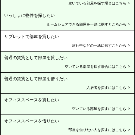
空いている部屋を探す場合はこちら
いっしょに物件を探したい
ルームシェアできる部屋を一緒に探すところから
サブレットで部屋を貸したい
旅行中などの一緒に探すことから
普通の賃貸として部屋を貸したい
空いている部屋を探す場合にはこちら
普通の賃貸として部屋を借りたい
入居者を探すにはこちら
オフィススペースを貸したい
空いている部屋を探すにはこちら
オフィススペースを借りたい
部屋を借りたい人を探すにはこちら