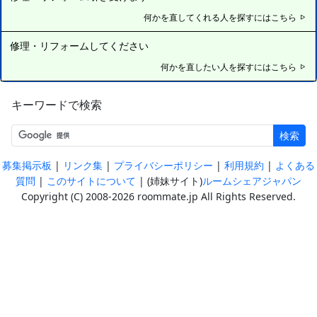
何かを直してくれる人を探すにはこちら
修理・リフォームしてください
何かを直したい人を探すにはこちら
キーワードで検索
検索
|
|
|
|
募集掲示板
リンク集
プライバシーポリシー
利用規約
よくある
|
| (姉妹サイト)
質問
このサイトについて
ルームシェアジャパン
Copyright (C) 2008-2026 roommate.jp All Rights Reserved.