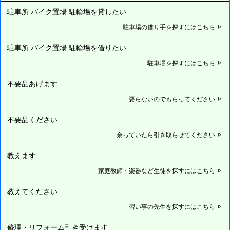
駐車所 バイク置場 駐輪場を貸したい
駐車場の借り手を探すにはこちら
駐車所 バイク置場 駐輪場を借りたい
駐車場を探すにはこちら
不要品あげます
要らないのでもらってください
不要品ください
余っていたら引き取らせてください
教えます
家庭教師・楽器など生徒を探すにはこちら
教えてください
習い事の先生を探すにはこちら
修理・リフォーム引き受けます