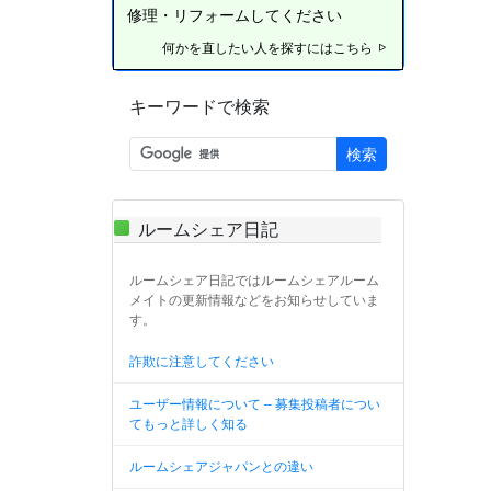
修理・リフォームしてください
何かを直したい人を探すにはこちら
キーワードで検索
検索
ルームシェア日記
ルームシェア日記ではルームシェアルーム
メイトの更新情報などをお知らせしていま
す。
詐欺に注意してください
ユーザー情報について – 募集投稿者につい
てもっと詳しく知る
ルームシェアジャパンとの違い