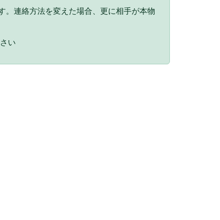
ます。連絡方法を変えた場合、更に相手が本物
ださい