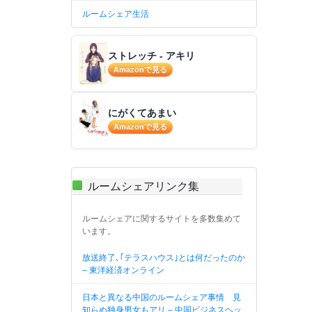
ルームシェア生活
ストレッチ - アキリ
Amazonで見る
にがくてあまい
Amazonで見る
ルームシェアリンク集
ルームシェアに関するサイトを多数集めて
います。
放送終了､｢テラスハウス｣とは何だったのか
– 東洋経済オンライン
日本と異なる中国のルームシェア事情 見
知らぬ独身男女もアリ – 中国ビジネスヘッ