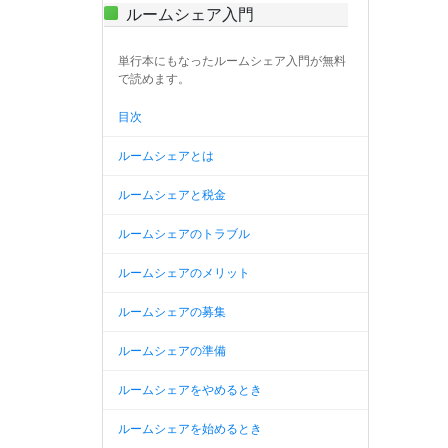
ルームシェア入門
単行本にもなったルームシェア入門が無料
で読めます。
目次
ルームシェアとは
ルームシェアと税金
ルームシェアのトラブル
ルームシェアのメリット
ルームシェアの募集
ルームシェアの準備
ルームシェアをやめるとき
ルームシェアを始めるとき