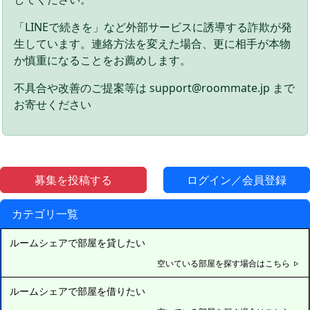
「LINEで続きを」など外部サービスに誘導する詐欺が発
生しています。連絡方法を変えた場合、更に相手が本物
か慎重になることをお薦めします。
不具合や改善のご提案等は support@roommate.jp まで
お寄せください
募集を投稿する
ログイン／会員登録
カテゴリ一覧
ルームシェアで部屋を貸したい
空いている部屋を探す場合はこちら
ルームシェアで部屋を借りたい