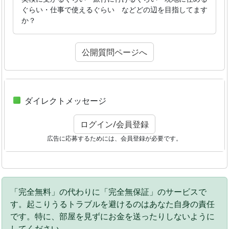
ぐらい・仕事で使えるぐらい などどの辺を目指してます
か？
公開質問ページへ
ダイレクトメッセージ
ログイン/会員登録
広告に応募するためには、会員登録が必要です。
「完全無料」の代わりに「完全無保証」のサービスで
す。起こりうるトラブルを避けるのはあなた自身の責任
です。特に、部屋を見ずにお金を送ったりしないように
してください。