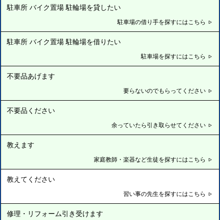
駐車所 バイク置場 駐輪場を貸したい
駐車場の借り手を探すにはこちら
駐車所 バイク置場 駐輪場を借りたい
駐車場を探すにはこちら
不要品あげます
要らないのでもらってください
不要品ください
余っていたら引き取らせてください
教えます
家庭教師・楽器など生徒を探すにはこちら
教えてください
習い事の先生を探すにはこちら
修理・リフォーム引き受けます