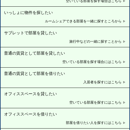
空いている部屋を探す場合はこちら
いっしょに物件を探したい
ルームシェアできる部屋を一緒に探すところから
サブレットで部屋を貸したい
旅行中などの一緒に探すことから
普通の賃貸として部屋を貸したい
空いている部屋を探す場合にはこちら
普通の賃貸として部屋を借りたい
入居者を探すにはこちら
オフィススペースを貸したい
空いている部屋を探すにはこちら
オフィススペースを借りたい
部屋を借りたい人を探すにはこちら