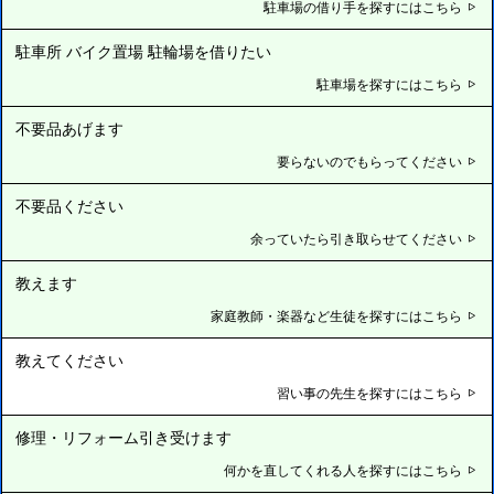
駐車場の借り手を探すにはこちら
駐車所 バイク置場 駐輪場を借りたい
駐車場を探すにはこちら
不要品あげます
要らないのでもらってください
不要品ください
余っていたら引き取らせてください
教えます
家庭教師・楽器など生徒を探すにはこちら
教えてください
習い事の先生を探すにはこちら
修理・リフォーム引き受けます
何かを直してくれる人を探すにはこちら