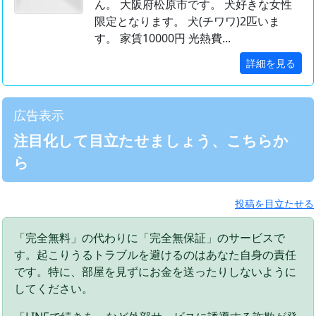
ん。 大阪府松原市です。 犬好きな女性
限定となります。 犬(チワワ)2匹いま
す。 家賃10000円 光熱費...
詳細を見る
広告表示
注目化して目立たせましょう、こちらか
ら
投稿を目立たせる
「完全無料」の代わりに「完全無保証」のサービスで
す。起こりうるトラブルを避けるのはあなた自身の責任
です。特に、部屋を見ずにお金を送ったりしないように
してください。