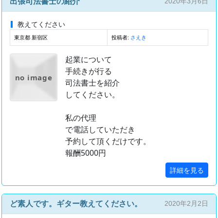
出張司法書士の紹介
2020年3月6日
教えてください
東京都 新宿区
投稿者:
さえき
起業について
手続きが行る
no image
司法書士を紹介
してください。
私の代理
で電話していただき
予約して頂くだけです。
報酬5000円
詳細を見る
ど素人です。ギター教えてください。
2020年2月2日