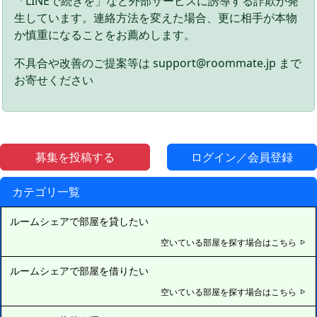
「LINEで続きを」など外部サービスに誘導する詐欺が発
生しています。連絡方法を変えた場合、更に相手が本物
か慎重になることをお薦めします。
不具合や改善のご提案等は support@roommate.jp まで
お寄せください
募集を投稿する
ログイン／会員登録
カテゴリ一覧
ルームシェアで部屋を貸したい
空いている部屋を探す場合はこちら
ルームシェアで部屋を借りたい
空いている部屋を探す場合はこちら