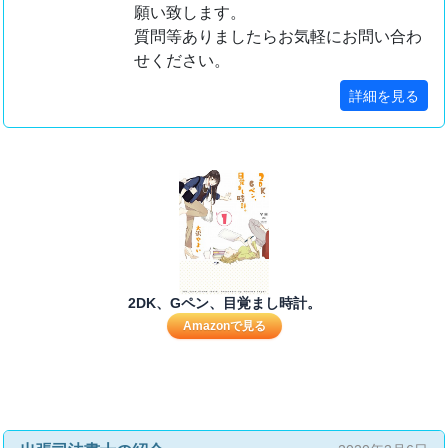
願い致します。
質問等ありましたらお気軽にお問い合わ
せください。
詳細を見る
2DK、Gペン、目覚まし時計。
Amazonで見る