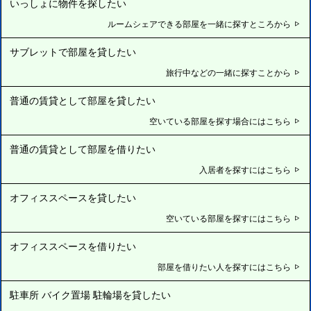
いっしょに物件を探したい
ルームシェアできる部屋を一緒に探すところから
サブレットで部屋を貸したい
旅行中などの一緒に探すことから
普通の賃貸として部屋を貸したい
空いている部屋を探す場合にはこちら
普通の賃貸として部屋を借りたい
入居者を探すにはこちら
オフィススペースを貸したい
空いている部屋を探すにはこちら
オフィススペースを借りたい
部屋を借りたい人を探すにはこちら
駐車所 バイク置場 駐輪場を貸したい