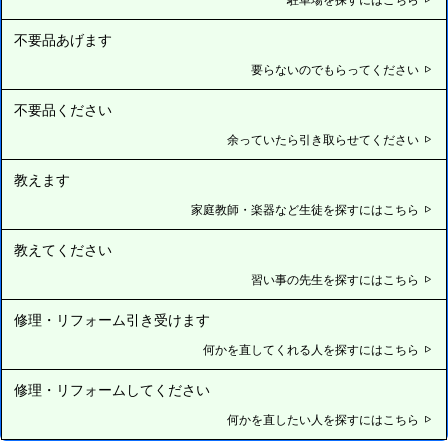
不要品あげます
要らないのでもらってください
不要品ください
余っていたら引き取らせてください
教えます
家庭教師・楽器など生徒を探すにはこちら
教えてください
習い事の先生を探すにはこちら
修理・リフォーム引き受けます
何かを直してくれる人を探すにはこちら
修理・リフォームしてください
何かを直したい人を探すにはこちら