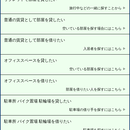
旅行中などの一緒に探すことから
普通の賃貸として部屋を貸したい
空いている部屋を探す場合にはこちら
普通の賃貸として部屋を借りたい
入居者を探すにはこちら
オフィススペースを貸したい
空いている部屋を探すにはこちら
オフィススペースを借りたい
部屋を借りたい人を探すにはこちら
駐車所 バイク置場 駐輪場を貸したい
駐車場の借り手を探すにはこちら
駐車所 バイク置場 駐輪場を借りたい
駐車場を探すにはこちら