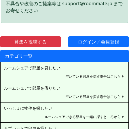
不具合や改善のご提案等は support@roommate.jp まで
お寄せください
募集を投稿する
ログイン／会員登録
カテゴリ一覧
ルームシェアで部屋を貸したい
空いている部屋を探す場合はこちら
ルームシェアで部屋を借りたい
空いている部屋を探す場合はこちら
いっしょに物件を探したい
ルームシェアできる部屋を一緒に探すところから
サブレットで部屋を貸したい