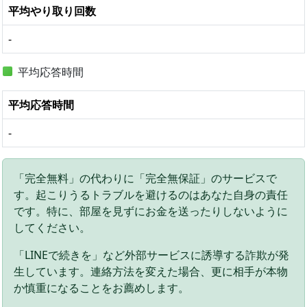
平均やり取り回数
-
平均応答時間
平均応答時間
-
「完全無料」の代わりに「完全無保証」のサービスで
す。起こりうるトラブルを避けるのはあなた自身の責任
です。特に、部屋を見ずにお金を送ったりしないように
してください。
「LINEで続きを」など外部サービスに誘導する詐欺が発
生しています。連絡方法を変えた場合、更に相手が本物
か慎重になることをお薦めします。