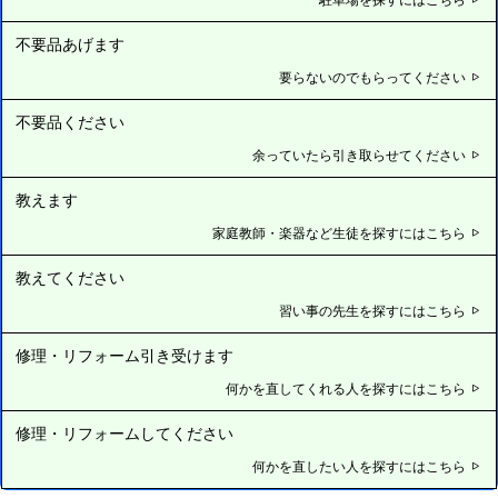
不要品あげます
要らないのでもらってください
不要品ください
余っていたら引き取らせてください
教えます
家庭教師・楽器など生徒を探すにはこちら
教えてください
習い事の先生を探すにはこちら
修理・リフォーム引き受けます
何かを直してくれる人を探すにはこちら
修理・リフォームしてください
何かを直したい人を探すにはこちら