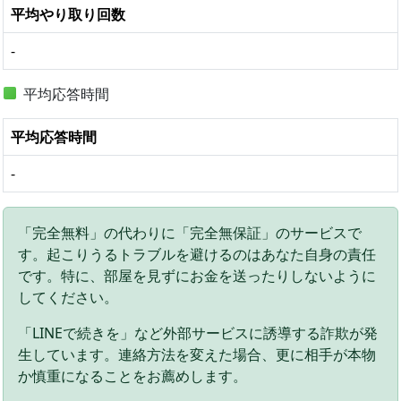
平均やり取り回数
-
平均応答時間
平均応答時間
-
「完全無料」の代わりに「完全無保証」のサービスで
す。起こりうるトラブルを避けるのはあなた自身の責任
です。特に、部屋を見ずにお金を送ったりしないように
してください。
「LINEで続きを」など外部サービスに誘導する詐欺が発
生しています。連絡方法を変えた場合、更に相手が本物
か慎重になることをお薦めします。