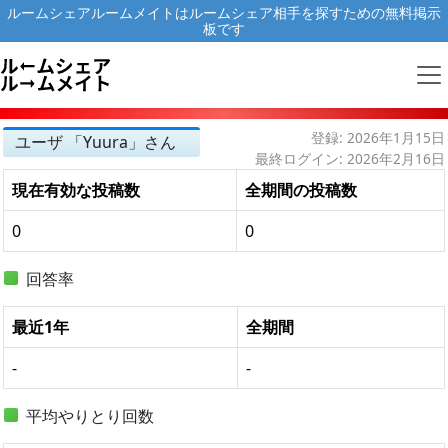
ルームシェアルームメイトはルームシェア相手を探すための無料掲示
板です
登録: 2026年1月15日
ユーザ 「Yuura」さん
最終ログイン: 2026年2月16日
現在有効な投稿数
全期間の投稿数
0
0
回答率
最近1年
全期間
-
-
平均やりとり回数