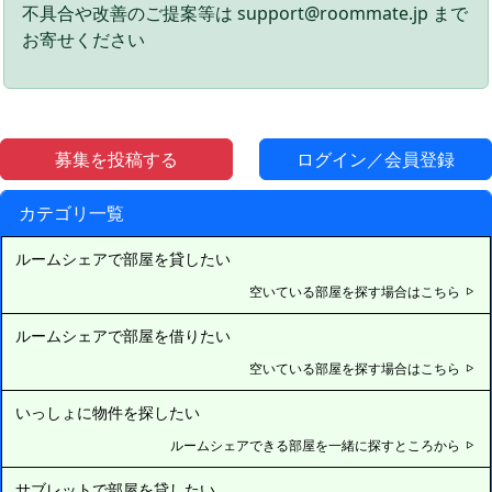
不具合や改善のご提案等は support@roommate.jp まで
お寄せください
募集を投稿する
ログイン／会員登録
カテゴリ一覧
ルームシェアで部屋を貸したい
空いている部屋を探す場合はこちら
ルームシェアで部屋を借りたい
空いている部屋を探す場合はこちら
いっしょに物件を探したい
ルームシェアできる部屋を一緒に探すところから
サブレットで部屋を貸したい