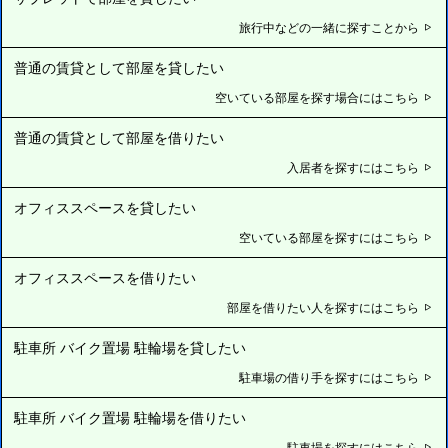
旅行中などの一緒に探すことから
普通の賃貸として部屋を貸したい
空いている部屋を探す場合にはこちら
普通の賃貸として部屋を借りたい
入居者を探すにはこちら
オフィススペースを貸したい
空いている部屋を探すにはこちら
オフィススペースを借りたい
部屋を借りたい人を探すにはこちら
駐車所 バイク置場 駐輪場を貸したい
駐車場の借り手を探すにはこちら
駐車所 バイク置場 駐輪場を借りたい
駐車場を探すにはこちら