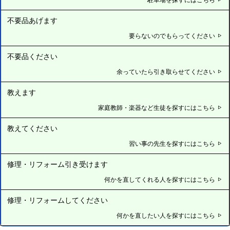
不要品あげます
要らないのでもらってください
不要品ください
余っていたら引き取らせてください
教えます
家庭教師・楽器など生徒を探すにはこちら
教えてください
習い事の先生を探すにはこちら
修理・リフォーム引き受けます
何かを直してくれる人を探すにはこちら
修理・リフォームしてください
何かを直したい人を探すにはこちら