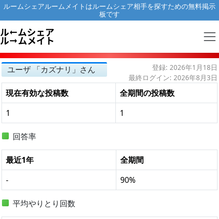
ルームシェアルームメイトはルームシェア相手を探すための無料掲示
板です
登録: 2026年1月18日
ユーザ 「カズナリ」さん
最終ログイン: 2026年8月3日
現在有効な投稿数
全期間の投稿数
1
1
回答率
最近1年
全期間
-
90%
平均やりとり回数