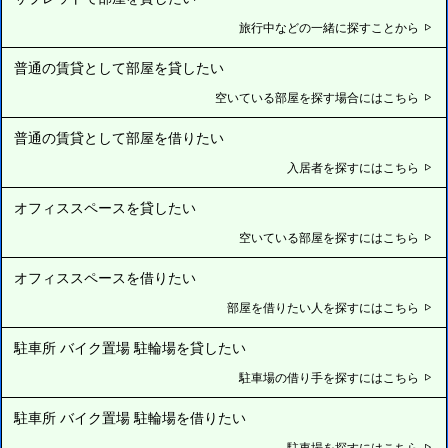
旅行中などの一緒に探すことから
普通の賃貸として部屋を貸したい
空いている部屋を探す場合にはこちら
普通の賃貸として部屋を借りたい
入居者を探すにはこちら
オフィススペースを貸したい
空いている部屋を探すにはこちら
オフィススペースを借りたい
部屋を借りたい人を探すにはこちら
駐車所 バイク置場 駐輪場を貸したい
駐車場の借り手を探すにはこちら
駐車所 バイク置場 駐輪場を借りたい
駐車場を探すにはこちら