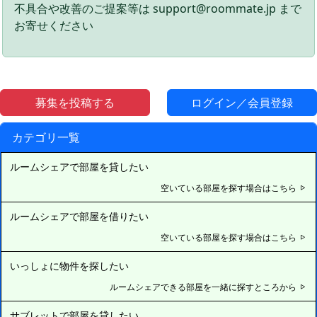
不具合や改善のご提案等は support@roommate.jp まで
お寄せください
募集を投稿する
ログイン／会員登録
カテゴリ一覧
ルームシェアで部屋を貸したい
空いている部屋を探す場合はこちら
ルームシェアで部屋を借りたい
空いている部屋を探す場合はこちら
いっしょに物件を探したい
ルームシェアできる部屋を一緒に探すところから
サブレットで部屋を貸したい