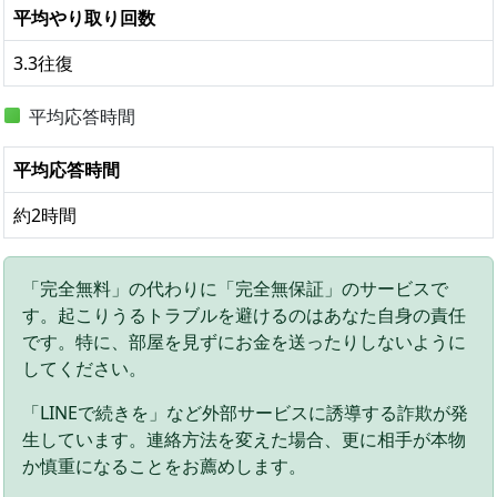
平均やり取り回数
3.3往復
平均応答時間
平均応答時間
約2時間
「完全無料」の代わりに「完全無保証」のサービスで
す。起こりうるトラブルを避けるのはあなた自身の責任
です。特に、部屋を見ずにお金を送ったりしないように
してください。
「LINEで続きを」など外部サービスに誘導する詐欺が発
生しています。連絡方法を変えた場合、更に相手が本物
か慎重になることをお薦めします。