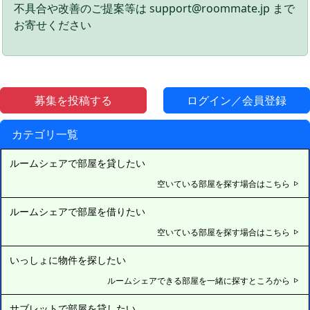
不具合や改善のご提案等は support@roommate.jp まで
お寄せください
募集を投稿する
ログイン／会員登録
カテゴリ一覧
ルームシェアで部屋を貸したい
空いている部屋を探す場合はこちら
ルームシェアで部屋を借りたい
空いている部屋を探す場合はこちら
いっしょに物件を探したい
ルームシェアできる部屋を一緒に探すところから
サブレットで部屋を貸したい