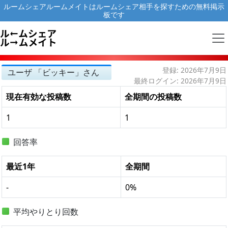
ルームシェアルームメイトはルームシェア相手を探すための無料掲示
板です
登録: 2026年7月9日
ユーザ 「ビッキー」さん
最終ログイン: 2026年7月9日
現在有効な投稿数
全期間の投稿数
1
1
回答率
最近1年
全期間
-
0%
平均やりとり回数