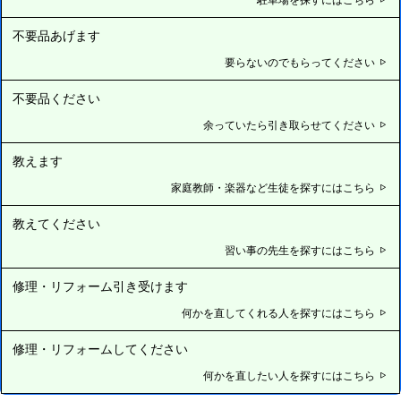
不要品あげます
要らないのでもらってください
不要品ください
余っていたら引き取らせてください
教えます
家庭教師・楽器など生徒を探すにはこちら
教えてください
習い事の先生を探すにはこちら
修理・リフォーム引き受けます
何かを直してくれる人を探すにはこちら
修理・リフォームしてください
何かを直したい人を探すにはこちら