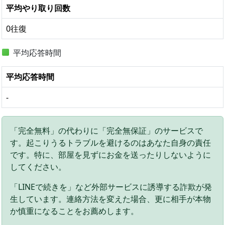
平均やり取り回数
0往復
平均応答時間
平均応答時間
-
「完全無料」の代わりに「完全無保証」のサービスで
す。起こりうるトラブルを避けるのはあなた自身の責任
です。特に、部屋を見ずにお金を送ったりしないように
してください。
「LINEで続きを」など外部サービスに誘導する詐欺が発
生しています。連絡方法を変えた場合、更に相手が本物
か慎重になることをお薦めします。