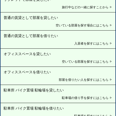
旅行中などの一緒に探すことから
普通の賃貸として部屋を貸したい
空いている部屋を探す場合にはこちら
普通の賃貸として部屋を借りたい
入居者を探すにはこちら
オフィススペースを貸したい
空いている部屋を探すにはこちら
オフィススペースを借りたい
部屋を借りたい人を探すにはこちら
駐車所 バイク置場 駐輪場を貸したい
駐車場の借り手を探すにはこちら
駐車所 バイク置場 駐輪場を借りたい
駐車場を探すにはこちら