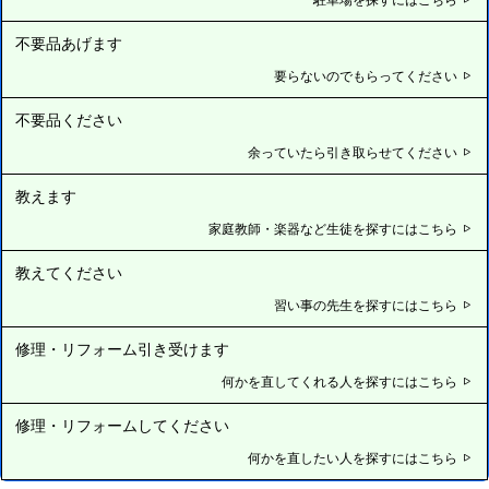
不要品あげます
要らないのでもらってください
不要品ください
余っていたら引き取らせてください
教えます
家庭教師・楽器など生徒を探すにはこちら
教えてください
習い事の先生を探すにはこちら
修理・リフォーム引き受けます
何かを直してくれる人を探すにはこちら
修理・リフォームしてください
何かを直したい人を探すにはこちら