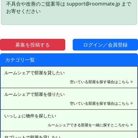
不具合や改善のご提案等は support@roommate.jp まで
お寄せください
募集を投稿する
ログイン／会員登録
カテゴリ一覧
ルームシェアで部屋を貸したい
空いている部屋を探す場合はこちら
ルームシェアで部屋を借りたい
空いている部屋を探す場合はこちら
いっしょに物件を探したい
ルームシェアできる部屋を一緒に探すところから
サブレットで部屋を貸したい