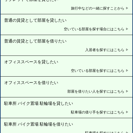
旅行中などの一緒に探すことから
普通の賃貸として部屋を貸したい
空いている部屋を探す場合にはこちら
普通の賃貸として部屋を借りたい
入居者を探すにはこちら
オフィススペースを貸したい
空いている部屋を探すにはこちら
オフィススペースを借りたい
部屋を借りたい人を探すにはこちら
駐車所 バイク置場 駐輪場を貸したい
駐車場の借り手を探すにはこちら
駐車所 バイク置場 駐輪場を借りたい
駐車場を探すにはこちら