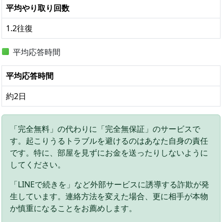
平均やり取り回数
1.2往復
平均応答時間
平均応答時間
約2日
「完全無料」の代わりに「完全無保証」のサービスで
す。起こりうるトラブルを避けるのはあなた自身の責任
です。特に、部屋を見ずにお金を送ったりしないように
してください。
「LINEで続きを」など外部サービスに誘導する詐欺が発
生しています。連絡方法を変えた場合、更に相手が本物
か慎重になることをお薦めします。