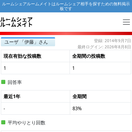
ルームシェアルームメイトはルームシェア相手を探すための無料掲示
板です
登録: 2014年9月7日
ユーザ 「伊藤」さん
最終ログイン: 2026年8月8日
現在有効な投稿数
全期間の投稿数
1
1
回答率
最近1年
全期間
-
83%
平均やりとり回数