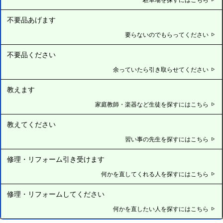
不要品あげます
要らないのでもらってください
不要品ください
余っていたら引き取らせてください
教えます
家庭教師・楽器など生徒を探すにはこちら
教えてください
習い事の先生を探すにはこちら
修理・リフォーム引き受けます
何かを直してくれる人を探すにはこちら
修理・リフォームしてください
何かを直したい人を探すにはこちら