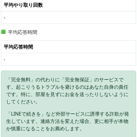
平均やり取り回数
-
平均応答時間
平均応答時間
-
「完全無料」の代わりに「完全無保証」のサービスで
す。起こりうるトラブルを避けるのはあなた自身の責任
です。特に、部屋を見ずにお金を送ったりしないように
してください。
「LINEで続きを」など外部サービスに誘導する詐欺が発
生しています。連絡方法を変えた場合、更に相手が本物
か慎重になることをお薦めします。