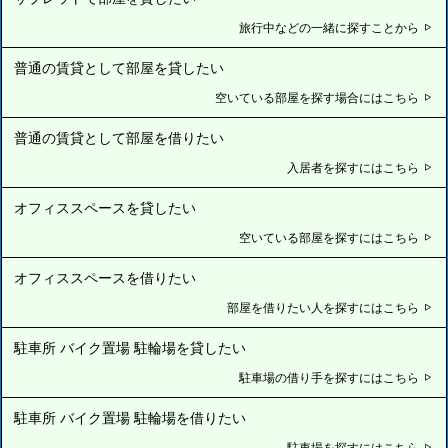
旅行中などの一緒に探すことから
普通の賃貸として部屋を貸したい
空いている部屋を探す場合にはこちら
普通の賃貸として部屋を借りたい
入居者を探すにはこちら
オフィススペースを貸したい
空いている部屋を探すにはこちら
オフィススペースを借りたい
部屋を借りたい人を探すにはこちら
駐車所 バイク置場 駐輪場を貸したい
駐車場の借り手を探すにはこちら
駐車所 バイク置場 駐輪場を借りたい
駐車場を探すにはこちら