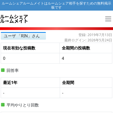
ルームシェアルームメイトはルームシェア相手を探すための無料掲示
板です
登録: 2019年7月13日
ユーザ 「RIN」さん
最終ログイン: 2026年5月24日
現在有効な投稿数
全期間の投稿数
0
4
回答率
最近1年
全期間
-
-
平均やりとり回数