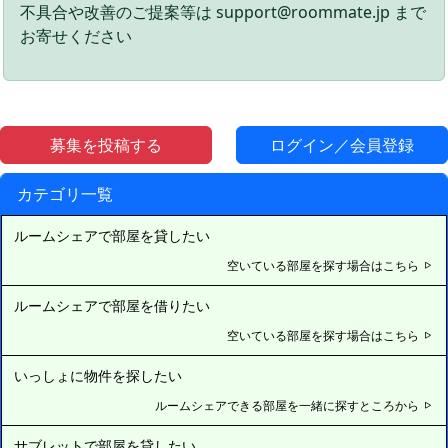
不具合や改善のご提案等は support@roommate.jp まで
お寄せください
募集を投稿する
ログイン／会員登録
カテゴリ一覧
ルームシェアで部屋を貸したい
空いている部屋を探す場合はこちら
ルームシェアで部屋を借りたい
空いている部屋を探す場合はこちら
いっしょに物件を探したい
ルームシェアできる部屋を一緒に探すところから
サブレットで部屋を貸したい