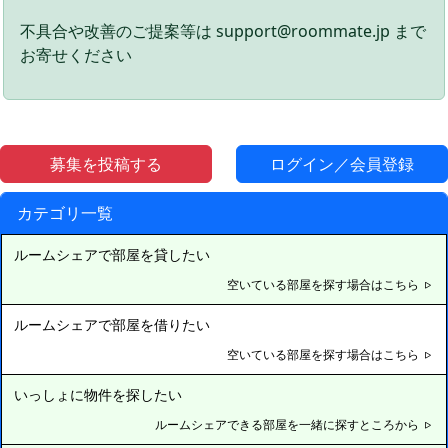
不具合や改善のご提案等は support@roommate.jp まで
お寄せください
募集を投稿する
ログイン／会員登録
カテゴリ一覧
ルームシェアで部屋を貸したい
空いている部屋を探す場合はこちら
ルームシェアで部屋を借りたい
空いている部屋を探す場合はこちら
いっしょに物件を探したい
ルームシェアできる部屋を一緒に探すところから