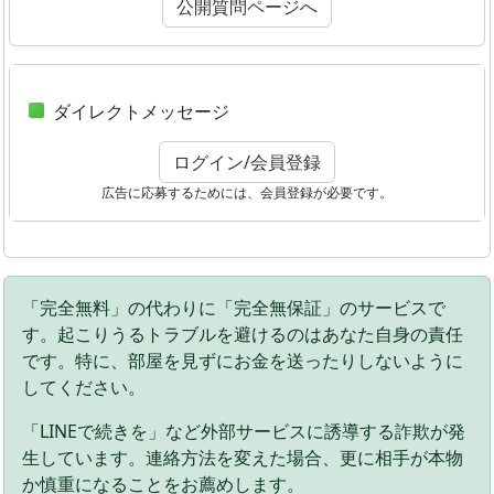
公開質問ページへ
ダイレクトメッセージ
ログイン/会員登録
広告に応募するためには、会員登録が必要です。
「完全無料」の代わりに「完全無保証」のサービスで
す。起こりうるトラブルを避けるのはあなた自身の責任
です。特に、部屋を見ずにお金を送ったりしないように
してください。
「LINEで続きを」など外部サービスに誘導する詐欺が発
生しています。連絡方法を変えた場合、更に相手が本物
か慎重になることをお薦めします。