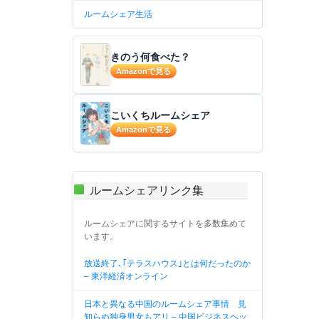
ルームシェア生活
きのう何食べた？
Amazonで見る
こいくちルームシェア
Amazonで見る
ルームシェアリンク集
ルームシェアに関するサイトを多数集めて
います。
放送終了､｢テラスハウス｣とは何だったのか
– 東洋経済オンライン
日本と異なる中国のルームシェア事情 見
知らぬ独身男女もアリ – 中国ビジネスヘッ