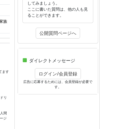
してみましょう。
ここに書いた質問は、他の人も見
ることができます。
家族
公開質問ページへ
ダイレクトメッセージ
てます
ログイン/会員登録
広告に応募するためには、会員登録が必要で
す。
ドリ
人間
ージ