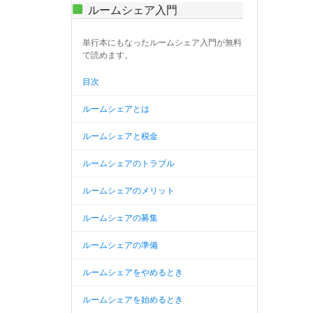
ルームシェア入門
単行本にもなったルームシェア入門が無料
で読めます。
目次
ルームシェアとは
ルームシェアと税金
ルームシェアのトラブル
ルームシェアのメリット
ルームシェアの募集
ルームシェアの準備
ルームシェアをやめるとき
ルームシェアを始めるとき