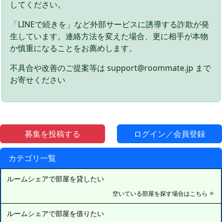
してください。
「LINEで続きを」など外部サービスに誘導する詐欺が発
生しています。連絡方法を変えた場合、更に相手が本物
か慎重になることをお薦めします。
不具合や改善のご提案等は support@roommate.jp まで
お寄せください
募集を投稿する
ログイン／会員登録
カテゴリ一覧
ルームシェアで部屋を貸したい
空いている部屋を探す場合はこちら
ルームシェアで部屋を借りたい