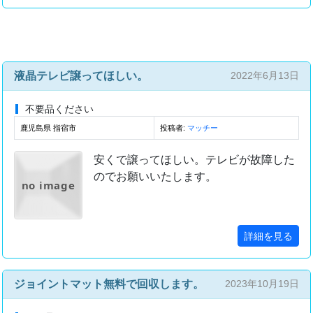
液晶テレビ譲ってほしい。
2022年6月13日
不要品ください
鹿児島県 指宿市
投稿者:
マッチー
安くで譲ってほしい。テレビが故障した
のでお願いいたします。
no image
詳細を見る
ジョイントマット無料で回収します。
2023年10月19日