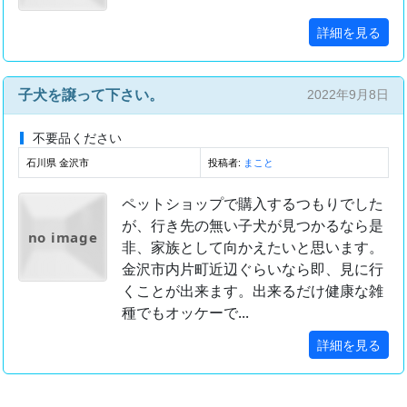
詳細を見る
子犬を譲って下さい。
2022年9月8日
不要品ください
石川県 金沢市
投稿者:
まこと
ペットショップで購入するつもりでした
が、行き先の無い子犬が見つかるなら是
no image
非、家族として向かえたいと思います。
金沢市内片町近辺ぐらいなら即、見に行
くことが出来ます。出来るだけ健康な雑
種でもオッケーで...
詳細を見る