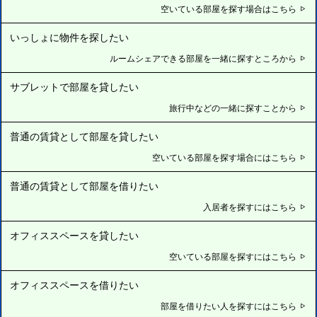
空いている部屋を探す場合はこちら
いっしょに物件を探したい
ルームシェアできる部屋を一緒に探すところから
サブレットで部屋を貸したい
旅行中などの一緒に探すことから
普通の賃貸として部屋を貸したい
空いている部屋を探す場合にはこちら
普通の賃貸として部屋を借りたい
入居者を探すにはこちら
オフィススペースを貸したい
空いている部屋を探すにはこちら
オフィススペースを借りたい
部屋を借りたい人を探すにはこちら