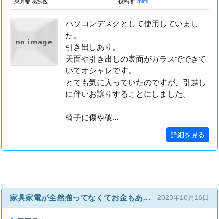
東京都 葛飾区
投稿者:
mimi
パソコンデスクとして使用していまし
た。
no image
引き出しあり。
天面や引き出しの表面がガラスでできて
いてオシャレです。
とても気に入っていたのですが、引越し
に伴いお譲りすることにしました。
椅子に傷や破...
詳細を見る
家具家電が全然揃ってなくてお金もありません
2023年10月16日