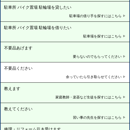
駐車所 バイク置場 駐輪場を貸したい
駐車場の借り手を探すにはこちら
駐車所 バイク置場 駐輪場を借りたい
駐車場を探すにはこちら
不要品あげます
要らないのでもらってください
不要品ください
余っていたら引き取らせてください
教えます
家庭教師・楽器など生徒を探すにはこちら
教えてください
習い事の先生を探すにはこちら
修理・リフォーム引き受けます