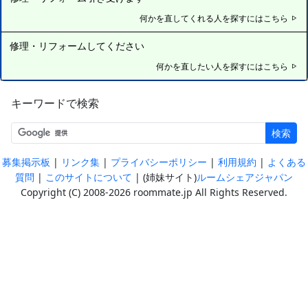
何かを直してくれる人を探すにはこちら
修理・リフォームしてください
何かを直したい人を探すにはこちら
キーワードで検索
検索
|
|
|
|
募集掲示板
リンク集
プライバシーポリシー
利用規約
よくある
|
| (姉妹サイト)
質問
このサイトについて
ルームシェアジャパン
Copyright (C) 2008-2026 roommate.jp All Rights Reserved.