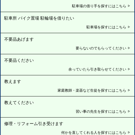
駐車場の借り手を探すにはこちら
駐車所 バイク置場 駐輪場を借りたい
駐車場を探すにはこちら
不要品あげます
要らないのでもらってください
不要品ください
余っていたら引き取らせてください
教えます
家庭教師・楽器など生徒を探すにはこちら
教えてください
習い事の先生を探すにはこちら
修理・リフォーム引き受けます
何かを直してくれる人を探すにはこちら