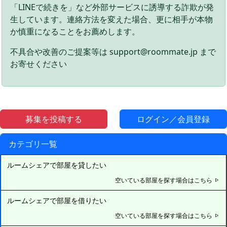
「LINEで続きを」など外部サービスに誘導する詐欺が発
生しています。連絡方法を変えた場合、更に相手が本物
か慎重になることをお薦めします。
不具合や改善のご提案等は support@roommate.jp まで
お寄せください
募集を投稿する
ログイン／会員登録
カテゴリ一覧
ルームシェアで部屋を貸したい
空いている部屋を探す場合はこちら
ルームシェアで部屋を借りたい
空いている部屋を探す場合はこちら