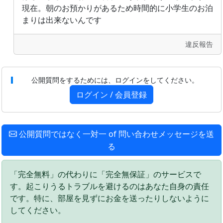
現在。朝のお預かりがあるため時間的に小学生のお泊
まりは出来ないんです
違反報告
公開質問をするためには、ログインをしてください。
ログイン / 会員登録
公開質問ではなく一対一 of 問い合わせメッセージを送
る
「完全無料」の代わりに「完全無保証」のサービスで
す。起こりうるトラブルを避けるのはあなた自身の責任
です。特に、部屋を見ずにお金を送ったりしないように
してください。