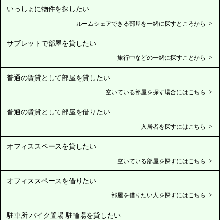
いっしょに物件を探したい
ルームシェアできる部屋を一緒に探すところから
サブレットで部屋を貸したい
旅行中などの一緒に探すことから
普通の賃貸として部屋を貸したい
空いている部屋を探す場合にはこちら
普通の賃貸として部屋を借りたい
入居者を探すにはこちら
オフィススペースを貸したい
空いている部屋を探すにはこちら
オフィススペースを借りたい
部屋を借りたい人を探すにはこちら
駐車所 バイク置場 駐輪場を貸したい