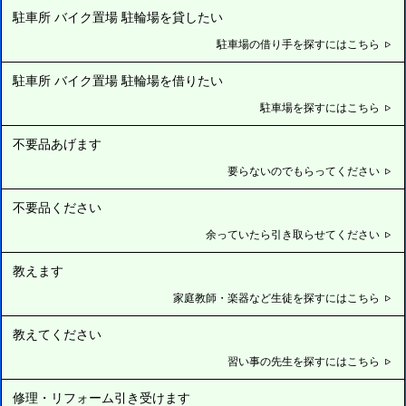
駐車所 バイク置場 駐輪場を貸したい
駐車場の借り手を探すにはこちら
駐車所 バイク置場 駐輪場を借りたい
駐車場を探すにはこちら
不要品あげます
要らないのでもらってください
不要品ください
余っていたら引き取らせてください
教えます
家庭教師・楽器など生徒を探すにはこちら
教えてください
習い事の先生を探すにはこちら
修理・リフォーム引き受けます