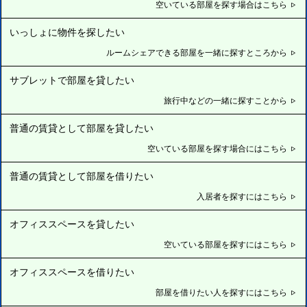
空いている部屋を探す場合はこちら
いっしょに物件を探したい
ルームシェアできる部屋を一緒に探すところから
サブレットで部屋を貸したい
旅行中などの一緒に探すことから
普通の賃貸として部屋を貸したい
空いている部屋を探す場合にはこちら
普通の賃貸として部屋を借りたい
入居者を探すにはこちら
オフィススペースを貸したい
空いている部屋を探すにはこちら
オフィススペースを借りたい
部屋を借りたい人を探すにはこちら