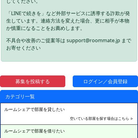
してください。
「LINEで続きを」など外部サービスに誘導する詐欺が発
生しています。連絡方法を変えた場合、更に相手が本物
か慎重になることをお薦めします。
不具合や改善のご提案等は support@roommate.jp まで
お寄せください
募集を投稿する
ログイン／会員登録
カテゴリ一覧
ルームシェアで部屋を貸したい
空いている部屋を探す場合はこちら
ルームシェアで部屋を借りたい