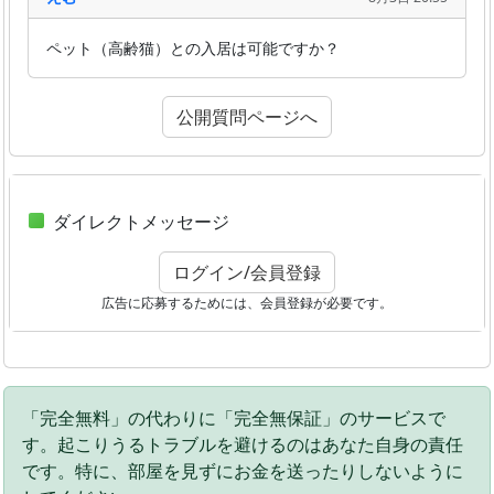
ペット（高齢猫）との入居は可能ですか？
公開質問ページへ
ダイレクトメッセージ
ログイン/会員登録
広告に応募するためには、会員登録が必要です。
「完全無料」の代わりに「完全無保証」のサービスで
す。起こりうるトラブルを避けるのはあなた自身の責任
です。特に、部屋を見ずにお金を送ったりしないように