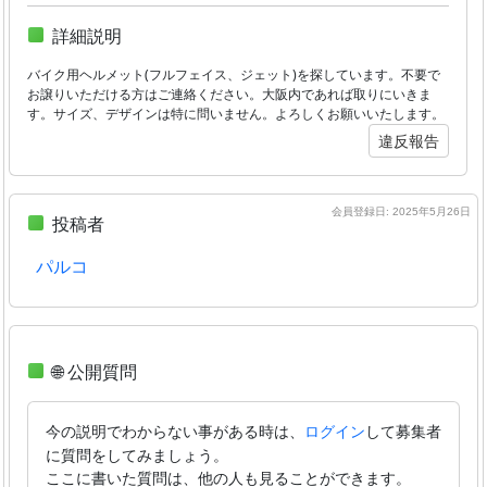
詳細説明
バイク用ヘルメット(フルフェイス、ジェット)を探しています。不要で
お譲りいただける方はご連絡ください。大阪内であれば取りにいきま
す。サイズ、デザインは特に問いません。よろしくお願いいたします。
違反報告
会員登録日: 2025年5月26日
投稿者
パルコ
🌐 公開質問
今の説明でわからない事がある時は、
して募集者
ログイン
に質問をしてみましょう。
ここに書いた質問は、他の人も見ることができます。