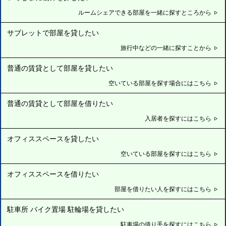
ルームシェアできる部屋を一緒に探すところから
サブレットで部屋を貸したい
旅行中などの一緒に探すことから
普通の賃貸として部屋を貸したい
空いている部屋を探す場合にはこちら
普通の賃貸として部屋を借りたい
入居者を探すにはこちら
オフィススペースを貸したい
空いている部屋を探すにはこちら
オフィススペースを借りたい
部屋を借りたい人を探すにはこちら
駐車所 バイク置場 駐輪場を貸したい
駐車場の借り手を探すにはこちら