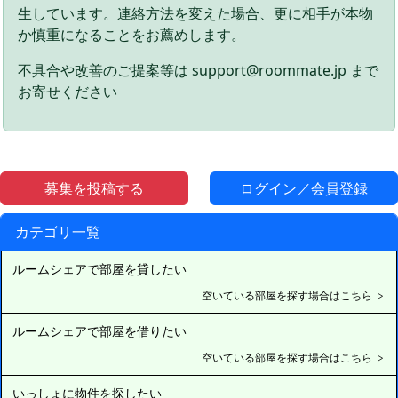
生しています。連絡方法を変えた場合、更に相手が本物
か慎重になることをお薦めします。
不具合や改善のご提案等は support@roommate.jp まで
お寄せください
募集を投稿する
ログイン／会員登録
カテゴリ一覧
ルームシェアで部屋を貸したい
空いている部屋を探す場合はこちら
ルームシェアで部屋を借りたい
空いている部屋を探す場合はこちら
いっしょに物件を探したい