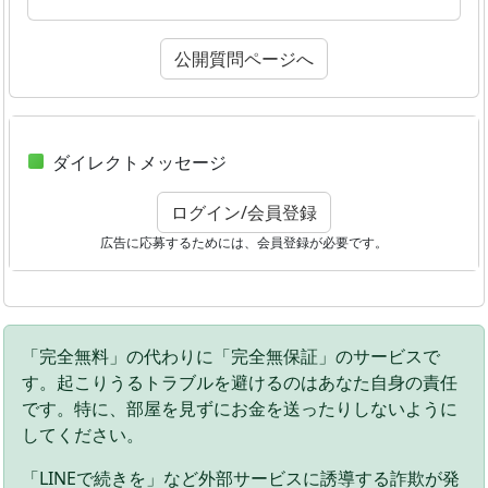
公開質問ページへ
ダイレクトメッセージ
ログイン/会員登録
広告に応募するためには、会員登録が必要です。
「完全無料」の代わりに「完全無保証」のサービスで
す。起こりうるトラブルを避けるのはあなた自身の責任
です。特に、部屋を見ずにお金を送ったりしないように
してください。
「LINEで続きを」など外部サービスに誘導する詐欺が発