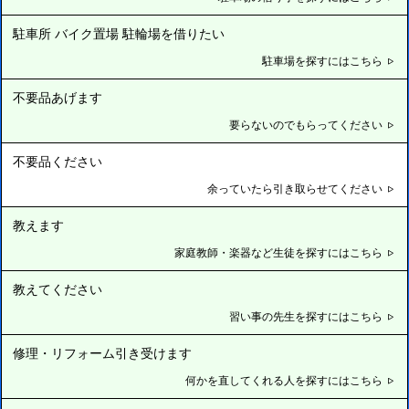
駐車所 バイク置場 駐輪場を借りたい
駐車場を探すにはこちら
不要品あげます
要らないのでもらってください
不要品ください
余っていたら引き取らせてください
教えます
家庭教師・楽器など生徒を探すにはこちら
教えてください
習い事の先生を探すにはこちら
修理・リフォーム引き受けます
何かを直してくれる人を探すにはこちら