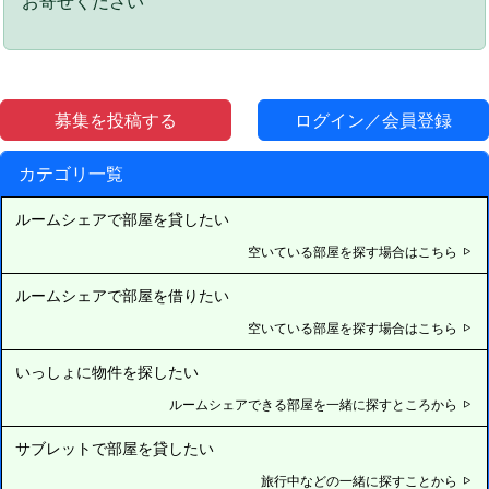
お寄せください
募集を投稿する
ログイン／会員登録
カテゴリ一覧
ルームシェアで部屋を貸したい
空いている部屋を探す場合はこちら
ルームシェアで部屋を借りたい
空いている部屋を探す場合はこちら
いっしょに物件を探したい
ルームシェアできる部屋を一緒に探すところから
サブレットで部屋を貸したい
旅行中などの一緒に探すことから