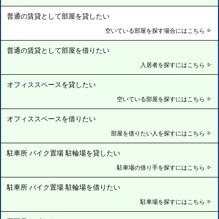
普通の賃貸として部屋を貸したい
空いている部屋を探す場合にはこちら
普通の賃貸として部屋を借りたい
入居者を探すにはこちら
オフィススペースを貸したい
空いている部屋を探すにはこちら
オフィススペースを借りたい
部屋を借りたい人を探すにはこちら
駐車所 バイク置場 駐輪場を貸したい
駐車場の借り手を探すにはこちら
駐車所 バイク置場 駐輪場を借りたい
駐車場を探すにはこちら