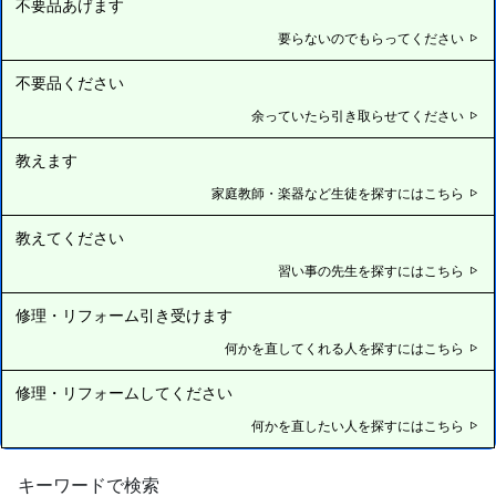
不要品あげます
要らないのでもらってください
不要品ください
余っていたら引き取らせてください
教えます
家庭教師・楽器など生徒を探すにはこちら
教えてください
習い事の先生を探すにはこちら
修理・リフォーム引き受けます
何かを直してくれる人を探すにはこちら
修理・リフォームしてください
何かを直したい人を探すにはこちら
キーワードで検索